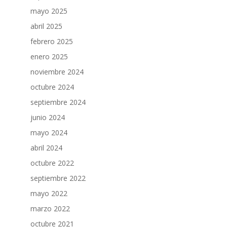
mayo 2025
abril 2025
febrero 2025
enero 2025
noviembre 2024
octubre 2024
septiembre 2024
junio 2024
mayo 2024
abril 2024
octubre 2022
septiembre 2022
mayo 2022
marzo 2022
octubre 2021