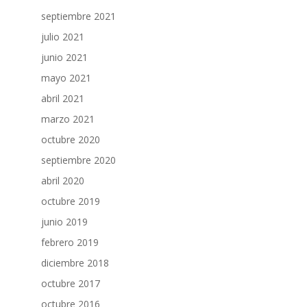
septiembre 2021
julio 2021
junio 2021
mayo 2021
abril 2021
marzo 2021
octubre 2020
septiembre 2020
abril 2020
octubre 2019
junio 2019
febrero 2019
diciembre 2018
octubre 2017
octubre 2016