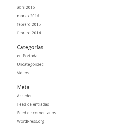
abril 2016
marzo 2016
febrero 2015
febrero 2014
Categorías
en Portada
Uncategorized
Vídeos
Meta
Acceder
Feed de entradas
Feed de comentarios
WordPress.org