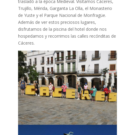
trasladó a la época Medieval. Visitamos Cáceres,
Trujillo, Mérida, Garganta La Olla, el Monasterio
de Yuste y el Parque Nacional de Monfragüe.
Además de ver estos preciosos lugares,
disfrutamos de la piscina del hotel donde nos
hospedamos y recorrimos las calles recónditas de
Cáceres.