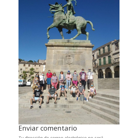
Enviar comentario
Tu dirección de correo electrónico no será