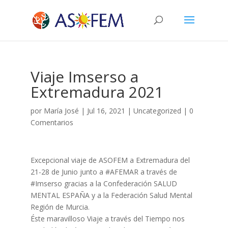
Viaje Imserso a
Extremadura 2021
por
María José
|
Jul 16, 2021
|
Uncategorized
|
0
Comentarios
Excepcional viaje de ASOFEM a Extremadura del
21-28 de Junio junto a #AFEMAR a través de
#Imserso gracias a la Confederación SALUD
MENTAL ESPAÑA y a la Federación Salud Mental
Región de Murcia.
Éste maravilloso Viaje a través del Tiempo nos