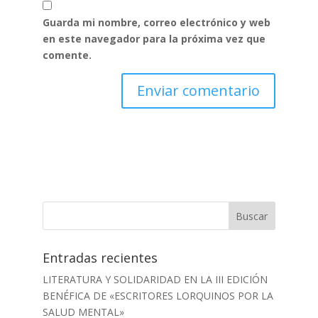
Guarda mi nombre, correo electrónico y web
en este navegador para la próxima vez que
comente.
Entradas recientes
LITERATURA Y SOLIDARIDAD EN LA III EDICIÓN
BENÉFICA DE «ESCRITORES LORQUINOS POR LA
SALUD MENTAL»