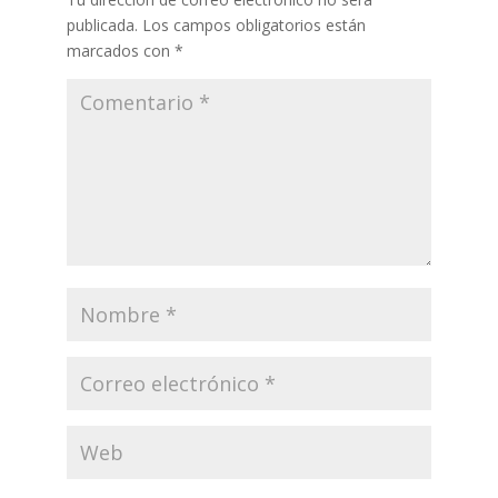
publicada.
Los campos obligatorios están
marcados con
*