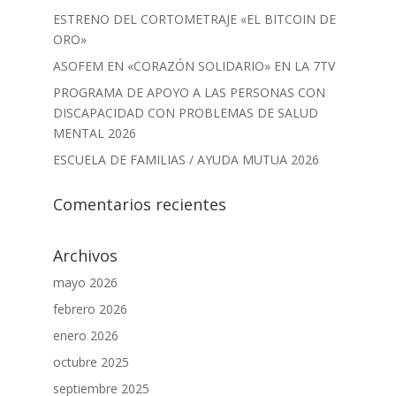
ESTRENO DEL CORTOMETRAJE «EL BITCOIN DE
ORO»
ASOFEM EN «CORAZÓN SOLIDARIO» EN LA 7TV
PROGRAMA DE APOYO A LAS PERSONAS CON
DISCAPACIDAD CON PROBLEMAS DE SALUD
MENTAL 2026
ESCUELA DE FAMILIAS / AYUDA MUTUA 2026
Comentarios recientes
Archivos
mayo 2026
febrero 2026
enero 2026
octubre 2025
septiembre 2025