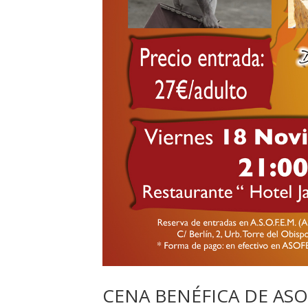
CENA BENÉFICA DE AS