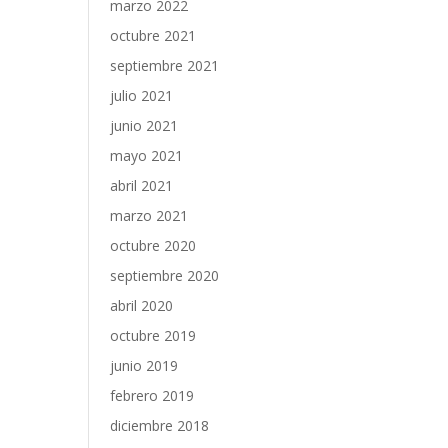
marzo 2022
octubre 2021
septiembre 2021
julio 2021
junio 2021
mayo 2021
abril 2021
marzo 2021
octubre 2020
septiembre 2020
abril 2020
octubre 2019
junio 2019
febrero 2019
diciembre 2018