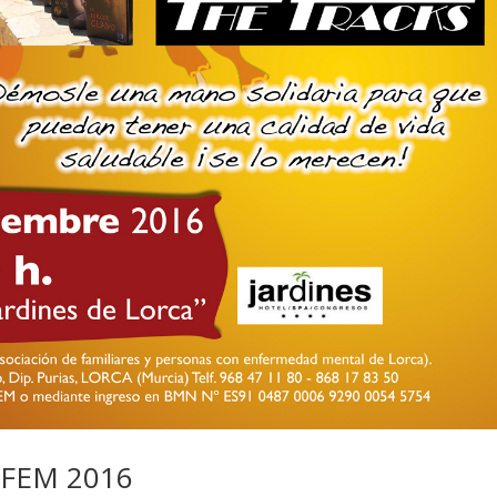
OFEM 2016