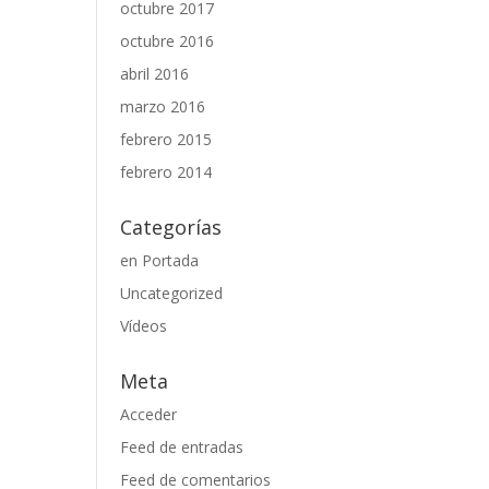
octubre 2017
octubre 2016
abril 2016
marzo 2016
febrero 2015
febrero 2014
Categorías
en Portada
Uncategorized
Vídeos
Meta
Acceder
Feed de entradas
Feed de comentarios