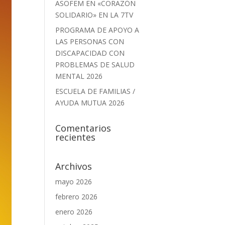
ASOFEM EN «CORAZÓN
SOLIDARIO» EN LA 7TV
PROGRAMA DE APOYO A
LAS PERSONAS CON
DISCAPACIDAD CON
PROBLEMAS DE SALUD
MENTAL 2026
ESCUELA DE FAMILIAS /
AYUDA MUTUA 2026
Comentarios
recientes
Archivos
mayo 2026
febrero 2026
enero 2026