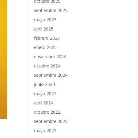
octubre 2025
septiembre 2025
mayo 2025
abril 2025
febrero 2025
enero 2025
noviembre 2024
octubre 2024
septiembre 2024
junio 2024
mayo 2024
abril 2024
octubre 2022
septiembre 2022
mayo 2022