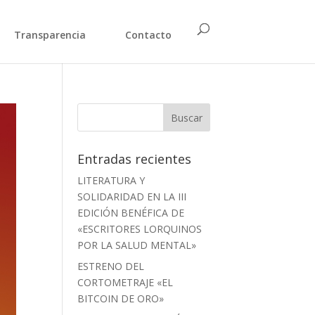
Transparencia
Contacto
Entradas recientes
LITERATURA Y
SOLIDARIDAD EN LA III
EDICIÓN BENÉFICA DE
«ESCRITORES LORQUINOS
POR LA SALUD MENTAL»
ESTRENO DEL
CORTOMETRAJE «EL
BITCOIN DE ORO»