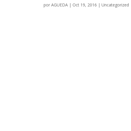
por
AGUEDA
|
Oct 19, 2016
|
Uncategorized