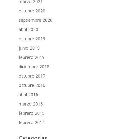
marzo 2021
octubre 2020
septiembre 2020
abril 2020
octubre 2019
junio 2019
febrero 2019
diciembre 2018
octubre 2017
octubre 2016
abril 2016
marzo 2016
febrero 2015
febrero 2014
Categorías