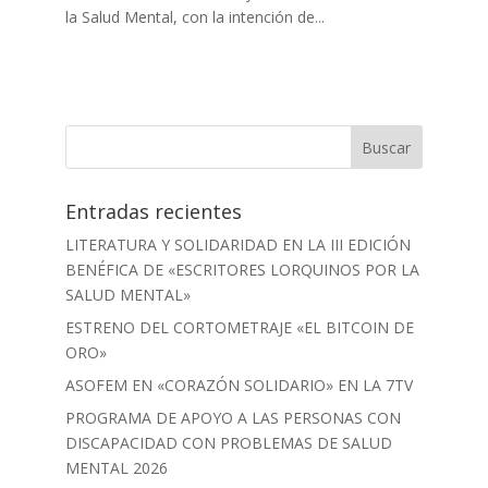
la Salud Mental, con la intención de...
Entradas recientes
LITERATURA Y SOLIDARIDAD EN LA III EDICIÓN
BENÉFICA DE «ESCRITORES LORQUINOS POR LA
SALUD MENTAL»
ESTRENO DEL CORTOMETRAJE «EL BITCOIN DE
ORO»
ASOFEM EN «CORAZÓN SOLIDARIO» EN LA 7TV
PROGRAMA DE APOYO A LAS PERSONAS CON
DISCAPACIDAD CON PROBLEMAS DE SALUD
MENTAL 2026