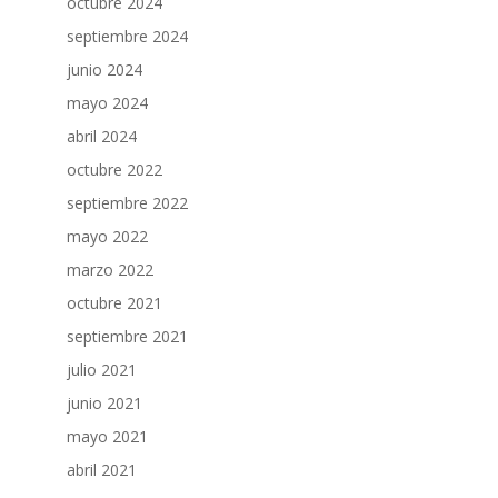
octubre 2024
septiembre 2024
junio 2024
mayo 2024
abril 2024
octubre 2022
septiembre 2022
mayo 2022
marzo 2022
octubre 2021
septiembre 2021
julio 2021
junio 2021
mayo 2021
abril 2021