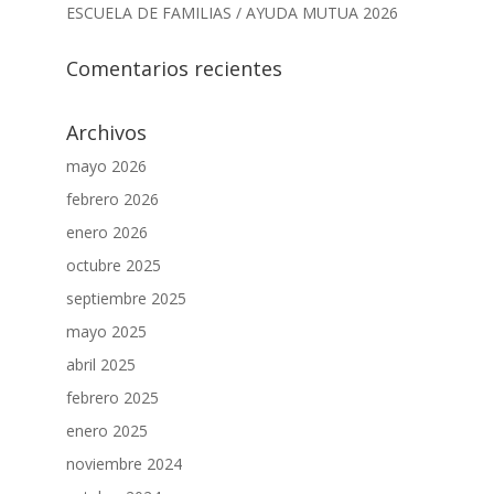
ESCUELA DE FAMILIAS / AYUDA MUTUA 2026
Comentarios recientes
Archivos
mayo 2026
febrero 2026
enero 2026
octubre 2025
septiembre 2025
mayo 2025
abril 2025
febrero 2025
enero 2025
noviembre 2024