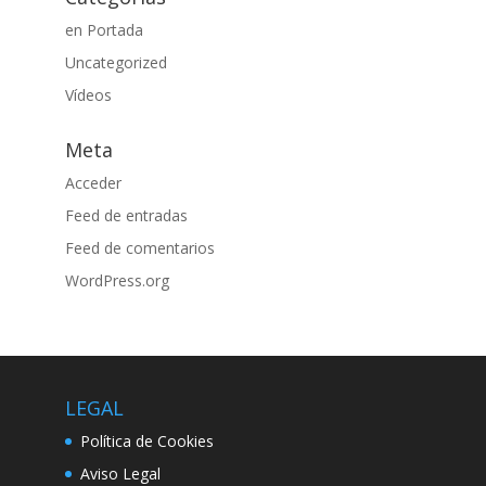
en Portada
Uncategorized
Vídeos
Meta
Acceder
Feed de entradas
Feed de comentarios
WordPress.org
LEGAL
Política de Cookies
Aviso Legal