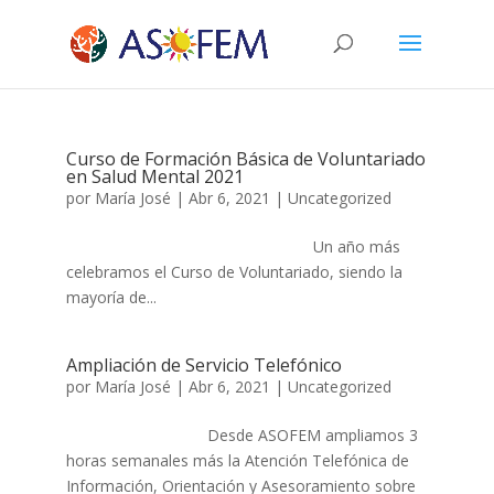
Curso de Formación Básica de Voluntariado
en Salud Mental 2021
por
María José
|
Abr 6, 2021
|
Uncategorized
Un año más
celebramos el Curso de Voluntariado, siendo la
mayoría de...
Ampliación de Servicio Telefónico
por
María José
|
Abr 6, 2021
|
Uncategorized
Desde ASOFEM ampliamos 3
horas semanales más la Atención Telefónica de
Información, Orientación y Asesoramiento sobre