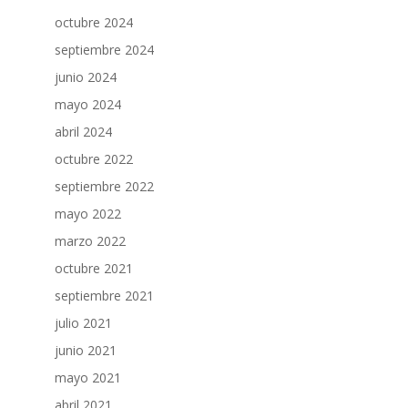
octubre 2024
septiembre 2024
junio 2024
mayo 2024
abril 2024
octubre 2022
septiembre 2022
mayo 2022
marzo 2022
octubre 2021
septiembre 2021
julio 2021
junio 2021
mayo 2021
abril 2021