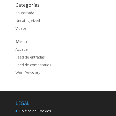
Categorías
en Portada
Uncategorized
Vídeos
Meta
Acceder
Feed de entradas
Feed de comentarios
WordPress.org
LEGAL
Política de Cookies