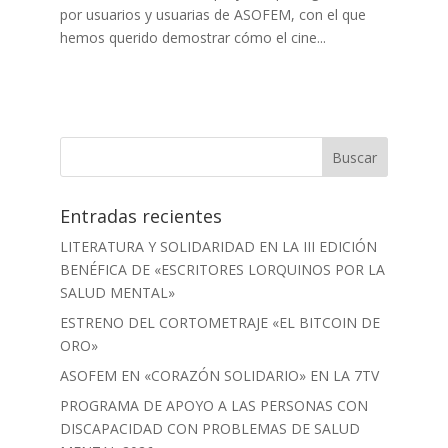
por usuarios y usuarias de ASOFEM, con el que
hemos querido demostrar cómo el cine...
Entradas recientes
LITERATURA Y SOLIDARIDAD EN LA III EDICIÓN
BENÉFICA DE «ESCRITORES LORQUINOS POR LA
SALUD MENTAL»
ESTRENO DEL CORTOMETRAJE «EL BITCOIN DE
ORO»
ASOFEM EN «CORAZÓN SOLIDARIO» EN LA 7TV
PROGRAMA DE APOYO A LAS PERSONAS CON
DISCAPACIDAD CON PROBLEMAS DE SALUD