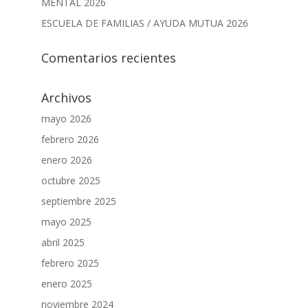
MENTAL 2026
ESCUELA DE FAMILIAS / AYUDA MUTUA 2026
Comentarios recientes
Archivos
mayo 2026
febrero 2026
enero 2026
octubre 2025
septiembre 2025
mayo 2025
abril 2025
febrero 2025
enero 2025
noviembre 2024