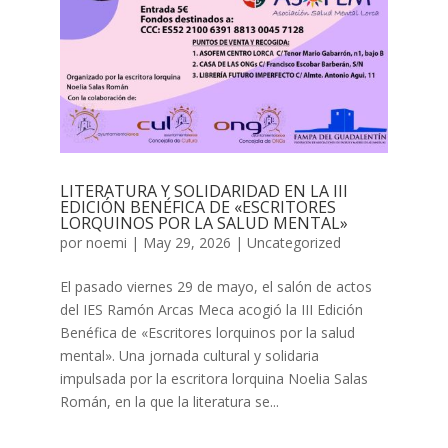
LITERATURA Y SOLIDARIDAD EN LA III
EDICIÓN BENÉFICA DE «ESCRITORES
LORQUINOS POR LA SALUD MENTAL»
por
noemi
|
May 29, 2026
|
Uncategorized
El pasado viernes 29 de mayo, el salón de actos
del IES Ramón Arcas Meca acogió la III Edición
Benéfica de «Escritores lorquinos por la salud
mental». Una jornada cultural y solidaria
impulsada por la escritora lorquina Noelia Salas
Román, en la que la literatura se...