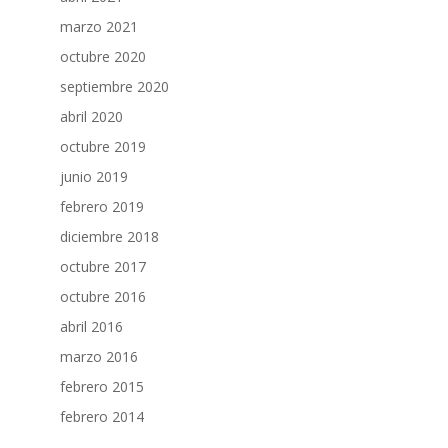
marzo 2021
octubre 2020
septiembre 2020
abril 2020
octubre 2019
junio 2019
febrero 2019
diciembre 2018
octubre 2017
octubre 2016
abril 2016
marzo 2016
febrero 2015
febrero 2014