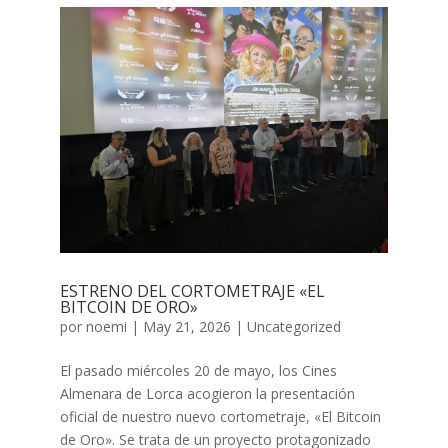
ESTRENO DEL CORTOMETRAJE «EL
BITCOIN DE ORO»
por
noemi
|
May 21, 2026
|
Uncategorized
El pasado miércoles 20 de mayo, los Cines
Almenara de Lorca acogieron la presentación
oficial de nuestro nuevo cortometraje, «El Bitcoin
de Oro». Se trata de un proyecto protagonizado