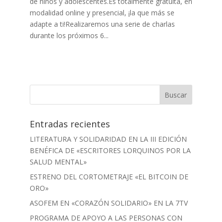
de niños y adolescentes.Es totalmente gratuita, en
modalidad online y presencial, ¡la que más se
adapte a ti!Realizaremos una serie de charlas
durante los próximos 6...
Entradas recientes
LITERATURA Y SOLIDARIDAD EN LA III EDICIÓN
BENÉFICA DE «ESCRITORES LORQUINOS POR LA
SALUD MENTAL»
ESTRENO DEL CORTOMETRAJE «EL BITCOIN DE
ORO»
ASOFEM EN «CORAZÓN SOLIDARIO» EN LA 7TV
PROGRAMA DE APOYO A LAS PERSONAS CON