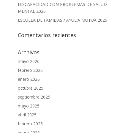
DISCAPACIDAD CON PROBLEMAS DE SALUD
MENTAL 2026
ESCUELA DE FAMILIAS / AYUDA MUTUA 2026
Comentarios recientes
Archivos
mayo 2026
febrero 2026
enero 2026
octubre 2025
septiembre 2025
mayo 2025
abril 2025
febrero 2025
enero 2025