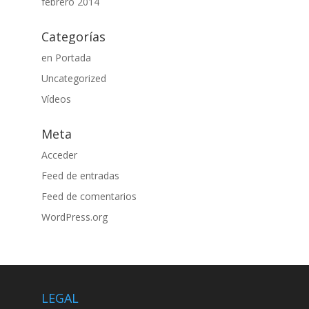
febrero 2014
Categorías
en Portada
Uncategorized
Vídeos
Meta
Acceder
Feed de entradas
Feed de comentarios
WordPress.org
LEGAL