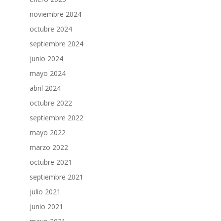
noviembre 2024
octubre 2024
septiembre 2024
junio 2024
mayo 2024
abril 2024
octubre 2022
septiembre 2022
mayo 2022
marzo 2022
octubre 2021
septiembre 2021
julio 2021
junio 2021