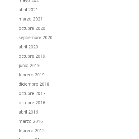
mayo 2021
abril 2021
marzo 2021
octubre 2020
septiembre 2020
abril 2020
octubre 2019
junio 2019
febrero 2019
diciembre 2018
octubre 2017
octubre 2016
abril 2016
marzo 2016
febrero 2015