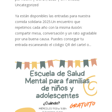
Uncategorized
Ya están disponibles las entradas para nuestra
comida solidaria 2025.Un encuentro que
repetimos cada año con la misma ilusión:
compartir mesa, conversación y un rato agradable
por una buena causa. Puedes conseguir tu
entrada escaneando el código QR del cartel o...