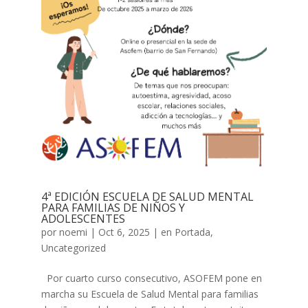
4ª EDICIÓN ESCUELA DE SALUD MENTAL
PARA FAMILIAS DE NIÑOS Y
ADOLESCENTES
por
noemi
|
Oct 6, 2025
|
en Portada
,
Uncategorized
Por cuarto curso consecutivo, ASOFEM pone en
marcha su Escuela de Salud Mental para familias