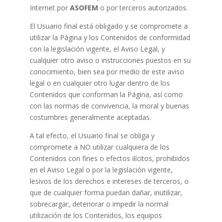
Internet por
ASOFEM
o por terceros autorizados.
El Usuario final está obligado y se compromete a
utilizar la Página y los Contenidos de conformidad
con la legislación vigente, el Aviso Legal, y
cualquier otro aviso o instrucciones puestos en su
conocimiento, bien sea por medio de este aviso
legal o en cualquier otro lugar dentro de los
Contenidos que conforman la Página, así como
con las normas de convivencia, la moral y buenas
costumbres generalmente aceptadas.
A tal efecto, el Usuario final se obliga y
compromete a NO utilizar cualquiera de los
Contenidos con fines o efectos ilícitos, prohibidos
en el Aviso Legal o por la legislación vigente,
lesivos de los derechos e intereses de terceros, o
que de cualquier forma puedan dañar, inutilizar,
sobrecargar, deteriorar o impedir la normal
utilización de los Contenidos, los equipos