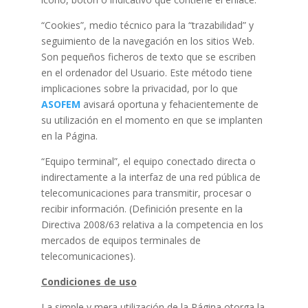
“Cookies”, medio técnico para la “trazabilidad” y
seguimiento de la navegación en los sitios Web.
Son pequeños ficheros de texto que se escriben
en el ordenador del Usuario. Este método tiene
implicaciones sobre la privacidad, por lo que
ASOFEM
avisará oportuna y fehacientemente de
su utilización en el momento en que se implanten
en la Página.
“Equipo terminal”, el equipo conectado directa o
indirectamente a la interfaz de una red pública de
telecomunicaciones para transmitir, procesar o
recibir información. (Definición presente en la
Directiva 2008/63 relativa a la competencia en los
mercados de equipos terminales de
telecomunicaciones).
Condiciones de uso
La simple y mera utilización de la Página otorga la