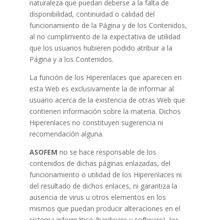
naturaleza que puedan deberse a la falta de
disponibilidad, continuidad o calidad del
funcionamiento de la Página y de los Contenidos,
al no cumplimiento de la expectativa de utilidad
que los usuarios hubieren podido atribuir a la
Página y a los Contenidos.
La función de los Hiperenlaces que aparecen en
esta Web es exclusivamente la de informar al
usuario acerca de la existencia de otras Web que
contienen información sobre la materia. Dichos
Hiperenlaces no constituyen sugerencia ni
recomendación alguna.
ASOFEM
no se hace responsable de los
contenidos de dichas páginas enlazadas, del
funcionamiento o utilidad de los Hiperenlaces ni
del resultado de dichos enlaces, ni garantiza la
ausencia de virus u otros elementos en los
mismos que puedan producir alteraciones en el
sistema informático (hardware y software), los