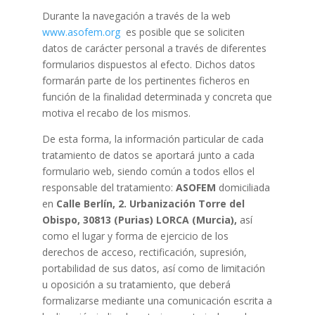
Durante la navegación a través de la web
www.asofem.org
es posible que se soliciten
datos de carácter personal a través de diferentes
formularios dispuestos al efecto. Dichos datos
formarán parte de los pertinentes ficheros en
función de la finalidad determinada y concreta que
motiva el recabo de los mismos.
De esta forma, la información particular de cada
tratamiento de datos se aportará junto a cada
formulario web, siendo común a todos ellos el
responsable del tratamiento:
ASOFEM
domiciliada
en
Calle Berlín, 2. Urbanización Torre del
Obispo, 30813 (Purias) LORCA (Murcia),
así
como el lugar y forma de ejercicio de los
derechos de acceso, rectificación, supresión,
portabilidad de sus datos, así como de limitación
u oposición a su tratamiento, que deberá
formalizarse mediante una comunicación escrita a