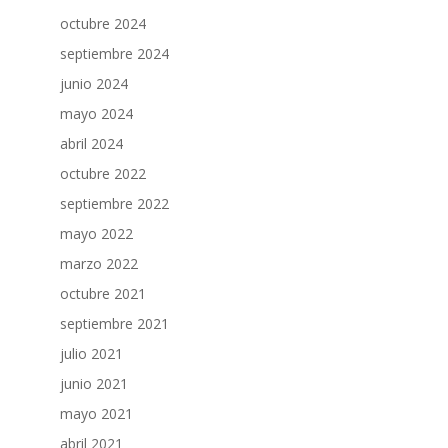
octubre 2024
septiembre 2024
junio 2024
mayo 2024
abril 2024
octubre 2022
septiembre 2022
mayo 2022
marzo 2022
octubre 2021
septiembre 2021
julio 2021
junio 2021
mayo 2021
abril 2021