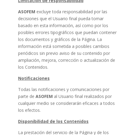
Limitación de responsabilidad
ASOFEM
excluye toda responsabilidad por las
decisiones que el Usuario final pueda tomar
basado en esta información, así como por los
posibles errores tipográficos que puedan contener
los documentos y gráficos de la Página. La
información está sometida a posibles cambios
periódicos sin previo aviso de su contenido por
ampliación, mejora, corrección o actualización de
los Contenidos.
Notificaciones
Todas las notificaciones y comunicaciones por
parte de
ASOFEM
al Usuario final realizados por
cualquier medio se considerarán eficaces a todos
los efectos.
Disponibilidad de los Contenidos
La prestación del servicio de la Página y de los