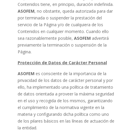
Contenidos tiene, en principio, duración indefinida.
ASOFEM
, no obstante, queda autorizada para dar
por terminada o suspender la prestación del
servicio de la Página y/o de cualquiera de los
Contenidos en cualquier momento. Cuando ello
sea razonablemente posible,
ASOFEM
advertirá
previamente la terminación o suspensión de la
Página.
Protección de Datos de Carácter Personal
ASOFEM
es consciente de la importancia de la
privacidad de los datos de carácter personal y por
ello, ha implementado una política de tratamiento
de datos orientada a proveer la máxima seguridad
en el uso y recogida de los mismos, garantizando
el cumplimiento de la normativa vigente en la
materia y configurando dicha política como uno
de los pilares básicos en las líneas de actuación de
la entidad.