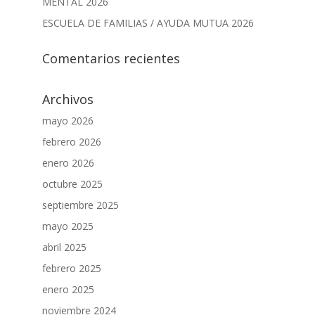
MENTAL 2026
ESCUELA DE FAMILIAS / AYUDA MUTUA 2026
Comentarios recientes
Archivos
mayo 2026
febrero 2026
enero 2026
octubre 2025
septiembre 2025
mayo 2025
abril 2025
febrero 2025
enero 2025
noviembre 2024