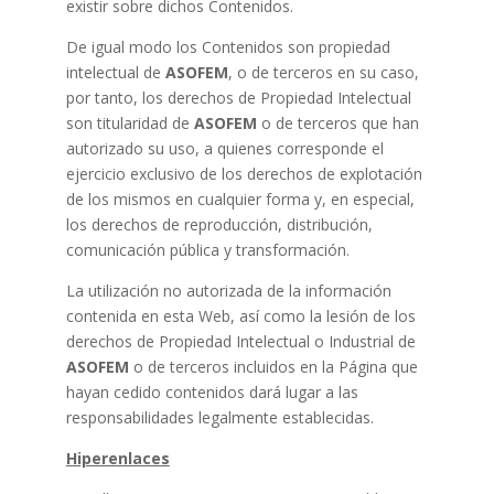
existir sobre dichos Contenidos.
De igual modo los Contenidos son propiedad
intelectual de
ASOFEM
, o de terceros en su caso,
por tanto, los derechos de Propiedad Intelectual
son titularidad de
ASOFEM
o de terceros que han
autorizado su uso, a quienes corresponde el
ejercicio exclusivo de los derechos de explotación
de los mismos en cualquier forma y, en especial,
los derechos de reproducción, distribución,
comunicación pública y transformación.
La utilización no autorizada de la información
contenida en esta Web, así como la lesión de los
derechos de Propiedad Intelectual o Industrial de
ASOFEM
o de terceros incluidos en la Página que
hayan cedido contenidos dará lugar a las
responsabilidades legalmente establecidas.
Hiperenlaces