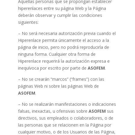
Aquellas personas que se propongan establecer
hiperenlaces entre su página Web y la Página
deberán observar y cumplir las condiciones
siguientes:
– No será necesaria autorización previa cuando el
Hiperenlace permita únicamente el acceso a la
página de inicio, pero no podrá reproducirla de
ninguna forma. Cualquier otra forma de
Hiperenlace requerirá la autorización expresa e
inequívoca por escrito por parte de
ASOFEM
.
– No se crearán “marcos” (“frames”) con las
páginas Web ni sobre las páginas Web de
ASOFEM
.
– No se realizarán manifestaciones o indicaciones
falsas, inexactas, u ofensivas sobre
ASOFEM
sus
directivos, sus empleados o colaboradores, o de
las personas que se relacionen en la Página por
cualquier motivo, o de los Usuarios de las Página,