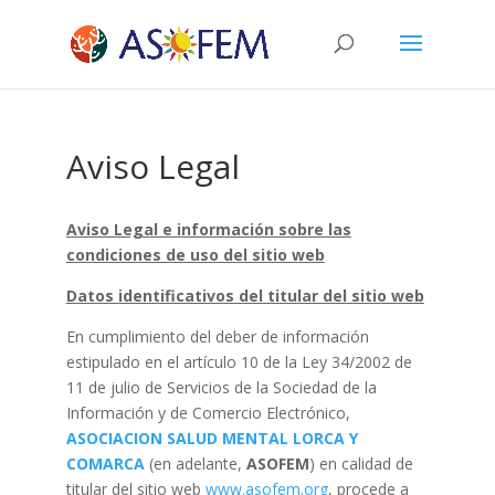
Aviso Legal
Aviso Legal e información sobre las
condiciones de uso del sitio web
Datos identificativos del titular del sitio web
En cumplimiento del deber de información
estipulado en el artículo 10 de la Ley 34/2002 de
11 de julio de Servicios de la Sociedad de la
Información y de Comercio Electrónico,
ASOCIACION SALUD MENTAL LORCA Y
COMARCA
(en adelante,
ASOFEM
) en calidad de
titular del sitio web
www.asofem.org
, procede a