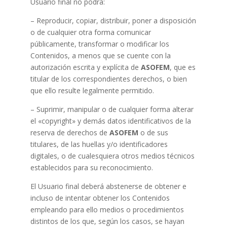
Usuario final no podrá:
– Reproducir, copiar, distribuir, poner a disposición
o de cualquier otra forma comunicar
públicamente, transformar o modificar los
Contenidos, a menos que se cuente con la
autorización escrita y explícita de
ASOFEM
, que es
titular de los correspondientes derechos, o bien
que ello resulte legalmente permitido.
– Suprimir, manipular o de cualquier forma alterar
el «copyright» y demás datos identificativos de la
reserva de derechos de
ASOFEM
o de sus
titulares, de las huellas y/o identificadores
digitales, o de cualesquiera otros medios técnicos
establecidos para su reconocimiento.
El Usuario final deberá abstenerse de obtener e
incluso de intentar obtener los Contenidos
empleando para ello medios o procedimientos
distintos de los que, según los casos, se hayan