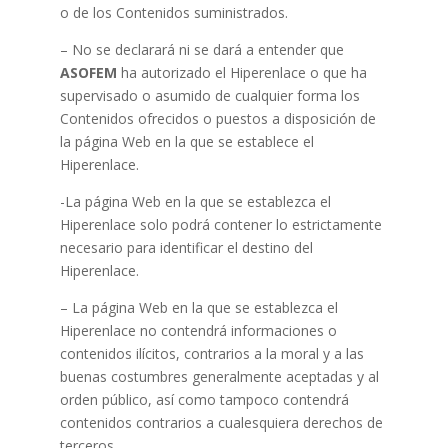
o de los Contenidos suministrados.
– No se declarará ni se dará a entender que
ASOFEM
ha autorizado el Hiperenlace o que ha
supervisado o asumido de cualquier forma los
Contenidos ofrecidos o puestos a disposición de
la página Web en la que se establece el
Hiperenlace.
-La página Web en la que se establezca el
Hiperenlace solo podrá contener lo estrictamente
necesario para identificar el destino del
Hiperenlace.
– La página Web en la que se establezca el
Hiperenlace no contendrá informaciones o
contenidos ilícitos, contrarios a la moral y a las
buenas costumbres generalmente aceptadas y al
orden público, así como tampoco contendrá
contenidos contrarios a cualesquiera derechos de
terceros.