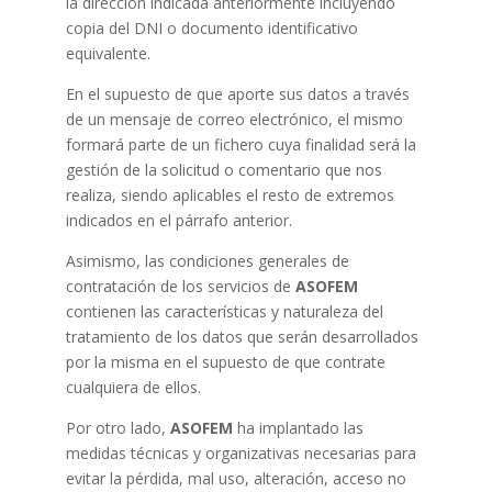
la dirección indicada anteriormente incluyendo
copia del DNI o documento identificativo
equivalente.
En el supuesto de que aporte sus datos a través
de un mensaje de correo electrónico, el mismo
formará parte de un fichero cuya finalidad será la
gestión de la solicitud o comentario que nos
realiza, siendo aplicables el resto de extremos
indicados en el párrafo anterior.
Asimismo, las condiciones generales de
contratación de los servicios de
ASOFEM
contienen las características y naturaleza del
tratamiento de los datos que serán desarrollados
por la misma en el supuesto de que contrate
cualquiera de ellos.
Por otro lado,
ASOFEM
ha implantado las
medidas técnicas y organizativas necesarias para
evitar la pérdida, mal uso, alteración, acceso no