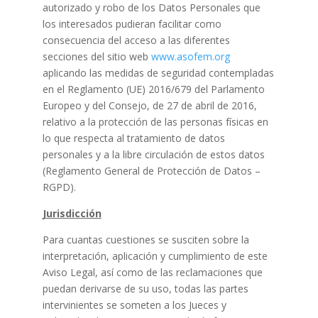
autorizado y robo de los Datos Personales que
los interesados pudieran facilitar como
consecuencia del acceso a las diferentes
secciones del sitio web
www.asofem.org
aplicando las medidas de seguridad contempladas
en el Reglamento (UE) 2016/679 del Parlamento
Europeo y del Consejo, de 27 de abril de 2016,
relativo a la protección de las personas físicas en
lo que respecta al tratamiento de datos
personales y a la libre circulación de estos datos
(Reglamento General de Protección de Datos –
RGPD).
Jurisdicción
Para cuantas cuestiones se susciten sobre la
interpretación, aplicación y cumplimiento de este
Aviso Legal, así como de las reclamaciones que
puedan derivarse de su uso, todas las partes
intervinientes se someten a los Jueces y