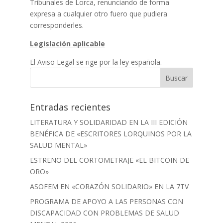
Tribunales de Lorca, renunciando de forma
expresa a cualquier otro fuero que pudiera
corresponderles.
Legislación aplicable
El Aviso Legal se rige por la ley española.
Entradas recientes
LITERATURA Y SOLIDARIDAD EN LA III EDICIÓN
BENÉFICA DE «ESCRITORES LORQUINOS POR LA
SALUD MENTAL»
ESTRENO DEL CORTOMETRAJE «EL BITCOIN DE
ORO»
ASOFEM EN «CORAZÓN SOLIDARIO» EN LA 7TV
PROGRAMA DE APOYO A LAS PERSONAS CON
DISCAPACIDAD CON PROBLEMAS DE SALUD