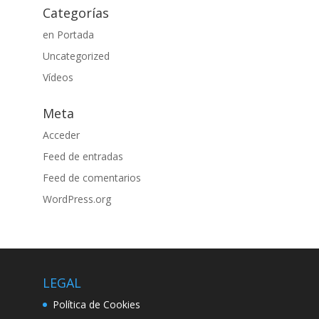
Categorías
en Portada
Uncategorized
Vídeos
Meta
Acceder
Feed de entradas
Feed de comentarios
WordPress.org
LEGAL
Política de Cookies