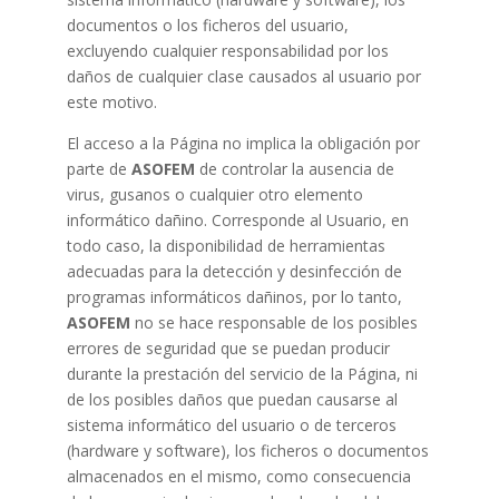
documentos o los ficheros del usuario,
excluyendo cualquier responsabilidad por los
daños de cualquier clase causados al usuario por
este motivo.
El acceso a la Página no implica la obligación por
parte de
ASOFEM
de controlar la ausencia de
virus, gusanos o cualquier otro elemento
informático dañino. Corresponde al Usuario, en
todo caso, la disponibilidad de herramientas
adecuadas para la detección y desinfección de
programas informáticos dañinos, por lo tanto,
ASOFEM
no se hace responsable de los posibles
errores de seguridad que se puedan producir
durante la prestación del servicio de la Página, ni
de los posibles daños que puedan causarse al
sistema informático del usuario o de terceros
(hardware y software), los ficheros o documentos
almacenados en el mismo, como consecuencia