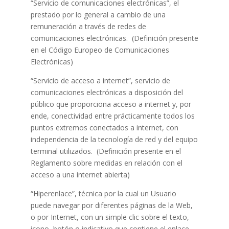
“Servicio de comunicaciones electrónicas”, el
prestado por lo general a cambio de una
remuneración a través de redes de
comunicaciones electrónicas. (Definición presente
en el Código Europeo de Comunicaciones
Electrónicas)
“Servicio de acceso a internet”, servicio de
comunicaciones electrónicas a disposición del
público que proporciona acceso a internet y, por
ende, conectividad entre prácticamente todos los
puntos extremos conectados a internet, con
independencia de la tecnología de red y del equipo
terminal utilizados. (Definición presente en el
Reglamento sobre medidas en relación con el
acceso a una internet abierta)
“Hiperenlace”, técnica por la cual un Usuario
puede navegar por diferentes páginas de la Web,
o por Internet, con un simple clic sobre el texto,
icono, botón o indicativo que contiene el enlace.