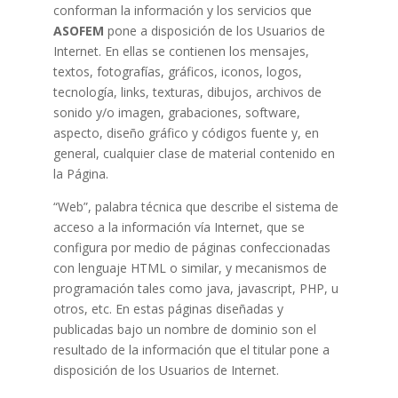
conforman la información y los servicios que
ASOFEM
pone a disposición de los Usuarios de
Internet. En ellas se contienen los mensajes,
textos, fotografías, gráficos, iconos, logos,
tecnología, links, texturas, dibujos, archivos de
sonido y/o imagen, grabaciones, software,
aspecto, diseño gráfico y códigos fuente y, en
general, cualquier clase de material contenido en
la Página.
“Web”, palabra técnica que describe el sistema de
acceso a la información vía Internet, que se
configura por medio de páginas confeccionadas
con lenguaje HTML o similar, y mecanismos de
programación tales como java, javascript, PHP, u
otros, etc. En estas páginas diseñadas y
publicadas bajo un nombre de dominio son el
resultado de la información que el titular pone a
disposición de los Usuarios de Internet.