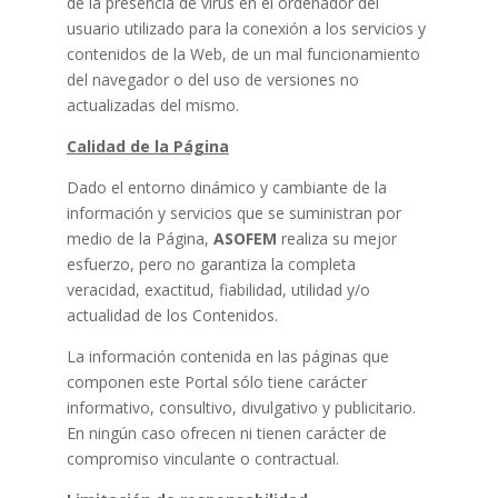
de la presencia de virus en el ordenador del
usuario utilizado para la conexión a los servicios y
contenidos de la Web, de un mal funcionamiento
del navegador o del uso de versiones no
actualizadas del mismo.
Calidad de la Página
Dado el entorno dinámico y cambiante de la
información y servicios que se suministran por
medio de la Página,
ASOFEM
realiza su mejor
esfuerzo, pero no garantiza la completa
veracidad, exactitud, fiabilidad, utilidad y/o
actualidad de los Contenidos.
La información contenida en las páginas que
componen este Portal sólo tiene carácter
informativo, consultivo, divulgativo y publicitario.
En ningún caso ofrecen ni tienen carácter de
compromiso vinculante o contractual.