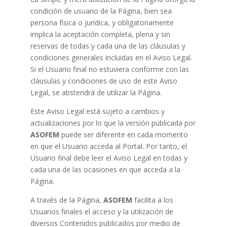
condición de usuario de la Página, bien sea
persona física o jurídica, y obligatoriamente
implica la aceptación completa, plena y sin
reservas de todas y cada una de las cláusulas y
condiciones generales incluidas en el Aviso Legal.
Si el Usuario final no estuviera conforme con las
cláusulas y condiciones de uso de este Aviso
Legal, se abstendrá de utilizar la Página.
Este Aviso Legal está sujeto a cambios y
actualizaciones por lo que la versión publicada por
ASOFEM
puede ser diferente en cada momento
en que el Usuario acceda al Portal. Por tanto, el
Usuario final debe leer el Aviso Legal en todas y
cada una de las ocasiones en que acceda a la
Página.
A través de la Página,
ASOFEM
facilita a los
Usuarios finales el acceso y la utilización de
diversos Contenidos publicados por medio de