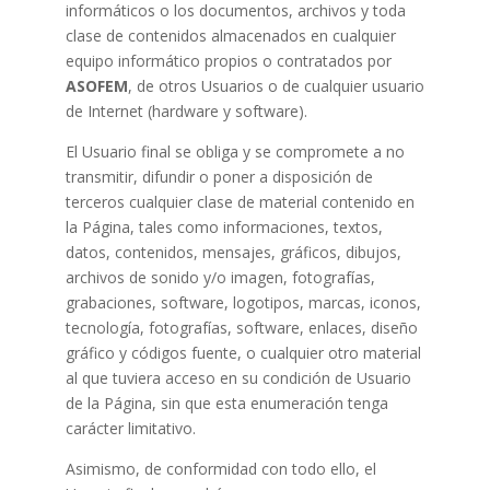
informáticos o los documentos, archivos y toda
clase de contenidos almacenados en cualquier
equipo informático propios o contratados por
ASOFEM
, de otros Usuarios o de cualquier usuario
de Internet (hardware y software).
El Usuario final se obliga y se compromete a no
transmitir, difundir o poner a disposición de
terceros cualquier clase de material contenido en
la Página, tales como informaciones, textos,
datos, contenidos, mensajes, gráficos, dibujos,
archivos de sonido y/o imagen, fotografías,
grabaciones, software, logotipos, marcas, iconos,
tecnología, fotografías, software, enlaces, diseño
gráfico y códigos fuente, o cualquier otro material
al que tuviera acceso en su condición de Usuario
de la Página, sin que esta enumeración tenga
carácter limitativo.
Asimismo, de conformidad con todo ello, el