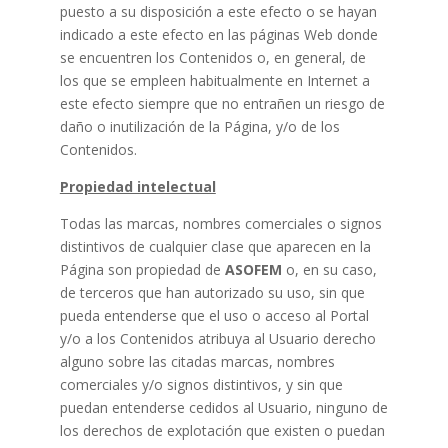
puesto a su disposición a este efecto o se hayan
indicado a este efecto en las páginas Web donde
se encuentren los Contenidos o, en general, de
los que se empleen habitualmente en Internet a
este efecto siempre que no entrañen un riesgo de
daño o inutilización de la Página, y/o de los
Contenidos.
Propiedad intelectual
Todas las marcas, nombres comerciales o signos
distintivos de cualquier clase que aparecen en la
Página son propiedad de
ASOFEM
o, en su caso,
de terceros que han autorizado su uso, sin que
pueda entenderse que el uso o acceso al Portal
y/o a los Contenidos atribuya al Usuario derecho
alguno sobre las citadas marcas, nombres
comerciales y/o signos distintivos, y sin que
puedan entenderse cedidos al Usuario, ninguno de
los derechos de explotación que existen o puedan