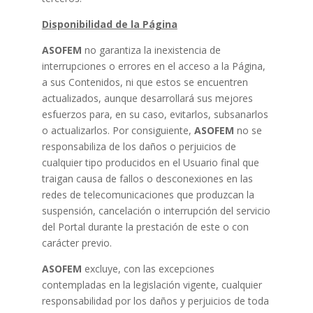
Disponibilidad de la Página
ASOFEM
no garantiza la inexistencia de
interrupciones o errores en el acceso a la Página,
a sus Contenidos, ni que estos se encuentren
actualizados, aunque desarrollará sus mejores
esfuerzos para, en su caso, evitarlos, subsanarlos
o actualizarlos. Por consiguiente,
ASOFEM
no se
responsabiliza de los daños o perjuicios de
cualquier tipo producidos en el Usuario final que
traigan causa de fallos o desconexiones en las
redes de telecomunicaciones que produzcan la
suspensión, cancelación o interrupción del servicio
del Portal durante la prestación de este o con
carácter previo.
ASOFEM
excluye, con las excepciones
contempladas en la legislación vigente, cualquier
responsabilidad por los daños y perjuicios de toda