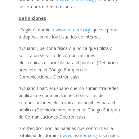
se comprometen a respetar.
Definiciones
“Página”, dominio
www.asofem.org
que se pone
a disposición de los Usuarios de Internet.
“Usuario”, persona física o jurídica que utiliza o
solicita un servicio de comunicaciones
electrónicas disponible para el público. (Definición
presente en el Código Europeo de
Comunicaciones Electrónicas)
“Usuario final”, el usuario que no suministra redes
públicas de comunicaciones o servicios de
comunicaciones electrónicas disponibles para el
público. (Definición presente en el Código Europeo
de Comunicaciones Electrónicas)
“Contenido”, son las páginas que conforman la
totalidad del dominio
www.asofem.org
las cuales