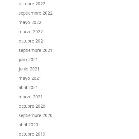
octubre 2022
septiembre 2022
mayo 2022
marzo 2022
octubre 2021
septiembre 2021
julio 2021
junio 2021
mayo 2021
abril 2021
marzo 2021
octubre 2020
septiembre 2020
abril 2020
octubre 2019