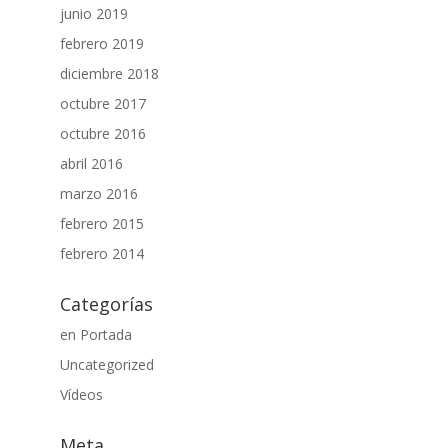
junio 2019
febrero 2019
diciembre 2018
octubre 2017
octubre 2016
abril 2016
marzo 2016
febrero 2015
febrero 2014
Categorías
en Portada
Uncategorized
Vídeos
Meta