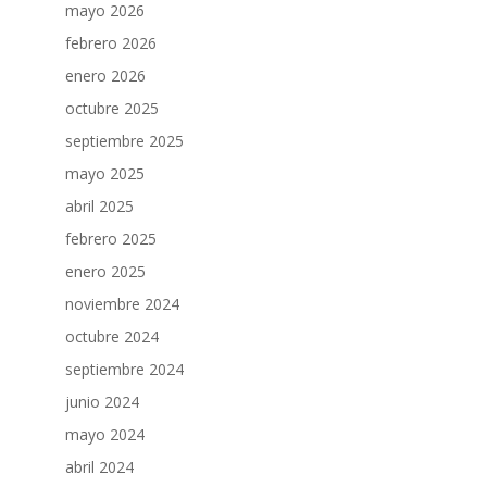
mayo 2026
febrero 2026
enero 2026
octubre 2025
septiembre 2025
mayo 2025
abril 2025
febrero 2025
enero 2025
noviembre 2024
octubre 2024
septiembre 2024
junio 2024
mayo 2024
abril 2024