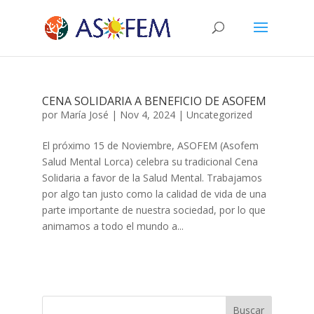
CENA SOLIDARIA A BENEFICIO DE ASOFEM
por
María José
|
Nov 4, 2024
|
Uncategorized
El próximo 15 de Noviembre, ASOFEM (Asofem
Salud Mental Lorca) celebra su tradicional Cena
Solidaria a favor de la Salud Mental. Trabajamos
por algo tan justo como la calidad de vida de una
parte importante de nuestra sociedad, por lo que
animamos a todo el mundo a...