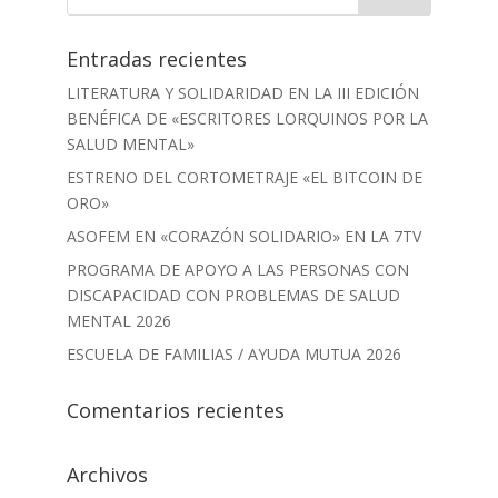
Entradas recientes
LITERATURA Y SOLIDARIDAD EN LA III EDICIÓN
BENÉFICA DE «ESCRITORES LORQUINOS POR LA
SALUD MENTAL»
ESTRENO DEL CORTOMETRAJE «EL BITCOIN DE
ORO»
ASOFEM EN «CORAZÓN SOLIDARIO» EN LA 7TV
PROGRAMA DE APOYO A LAS PERSONAS CON
DISCAPACIDAD CON PROBLEMAS DE SALUD
MENTAL 2026
ESCUELA DE FAMILIAS / AYUDA MUTUA 2026
Comentarios recientes
Archivos