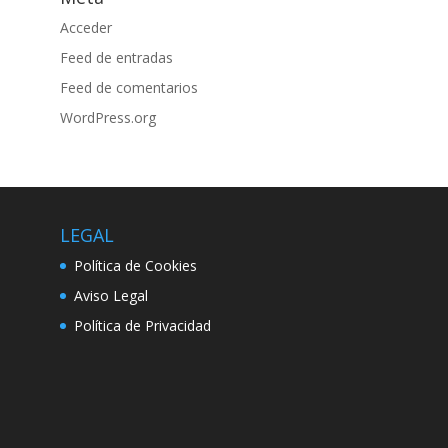
Acceder
Feed de entradas
Feed de comentarios
WordPress.org
LEGAL
Política de Cookies
Aviso Legal
Política de Privacidad