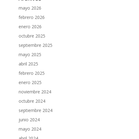
mayo 2026
febrero 2026
enero 2026
octubre 2025
septiembre 2025
mayo 2025
abril 2025
febrero 2025
enero 2025
noviembre 2024
octubre 2024
septiembre 2024
junio 2024
mayo 2024
abril 2024