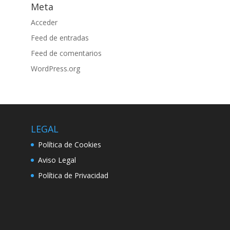
Meta
Acceder
Feed de entradas
Feed de comentarios
WordPress.org
LEGAL
Política de Cookies
Aviso Legal
Política de Privacidad