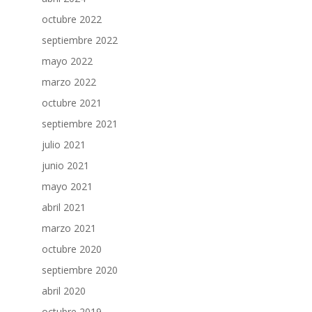
octubre 2022
septiembre 2022
mayo 2022
marzo 2022
octubre 2021
septiembre 2021
julio 2021
junio 2021
mayo 2021
abril 2021
marzo 2021
octubre 2020
septiembre 2020
abril 2020
octubre 2019