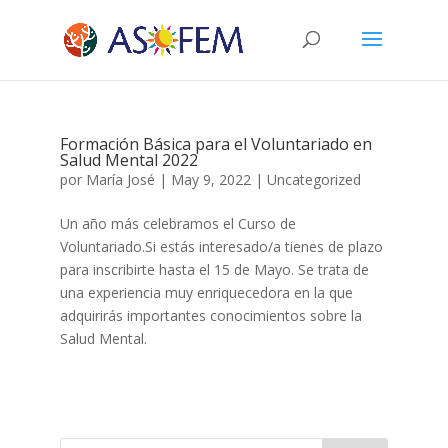
Formación Básica para el Voluntariado en
Salud Mental 2022
por
María José
|
May 9, 2022
|
Uncategorized
Un año más celebramos el Curso de
Voluntariado.Si estás interesado/a tienes de plazo
para inscribirte hasta el 15 de Mayo. Se trata de
una experiencia muy enriquecedora en la que
adquirirás importantes conocimientos sobre la
Salud Mental.