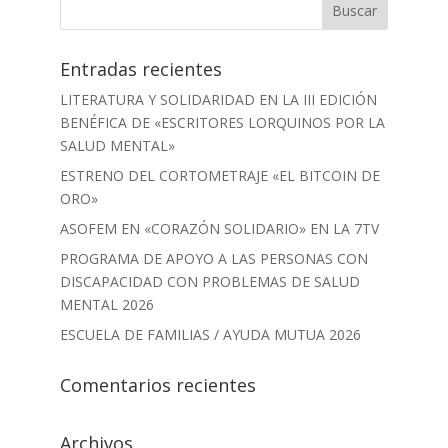
Entradas recientes
LITERATURA Y SOLIDARIDAD EN LA III EDICIÓN
BENÉFICA DE «ESCRITORES LORQUINOS POR LA
SALUD MENTAL»
ESTRENO DEL CORTOMETRAJE «EL BITCOIN DE
ORO»
ASOFEM EN «CORAZÓN SOLIDARIO» EN LA 7TV
PROGRAMA DE APOYO A LAS PERSONAS CON
DISCAPACIDAD CON PROBLEMAS DE SALUD
MENTAL 2026
ESCUELA DE FAMILIAS / AYUDA MUTUA 2026
Comentarios recientes
Archivos