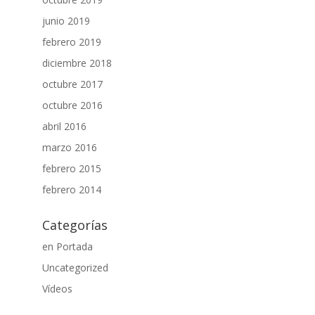
junio 2019
febrero 2019
diciembre 2018
octubre 2017
octubre 2016
abril 2016
marzo 2016
febrero 2015
febrero 2014
Categorías
en Portada
Uncategorized
Vídeos