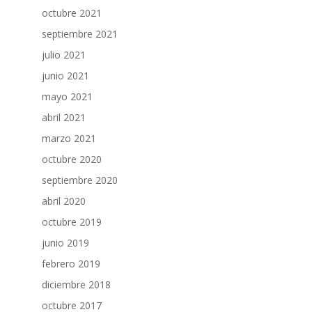
octubre 2021
septiembre 2021
julio 2021
junio 2021
mayo 2021
abril 2021
marzo 2021
octubre 2020
septiembre 2020
abril 2020
octubre 2019
junio 2019
febrero 2019
diciembre 2018
octubre 2017