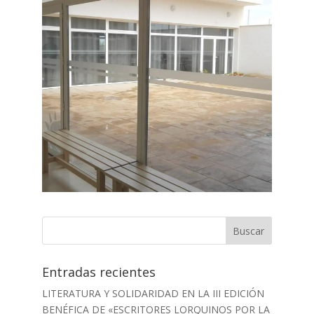
Entradas recientes
LITERATURA Y SOLIDARIDAD EN LA III EDICIÓN
BENÉFICA DE «ESCRITORES LORQUINOS POR LA