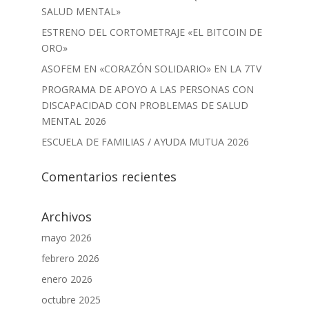
SALUD MENTAL»
ESTRENO DEL CORTOMETRAJE «EL BITCOIN DE
ORO»
ASOFEM EN «CORAZÓN SOLIDARIO» EN LA 7TV
PROGRAMA DE APOYO A LAS PERSONAS CON
DISCAPACIDAD CON PROBLEMAS DE SALUD
MENTAL 2026
ESCUELA DE FAMILIAS / AYUDA MUTUA 2026
Comentarios recientes
Archivos
mayo 2026
febrero 2026
enero 2026
octubre 2025