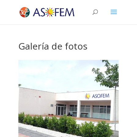
Galería de fotos