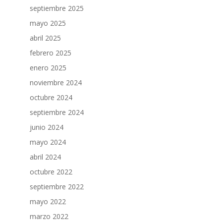
septiembre 2025
mayo 2025
abril 2025
febrero 2025
enero 2025
noviembre 2024
octubre 2024
septiembre 2024
junio 2024
mayo 2024
abril 2024
octubre 2022
septiembre 2022
mayo 2022
marzo 2022