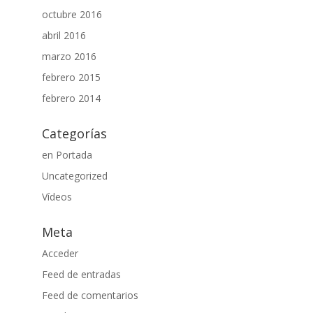
octubre 2016
abril 2016
marzo 2016
febrero 2015
febrero 2014
Categorías
en Portada
Uncategorized
Vídeos
Meta
Acceder
Feed de entradas
Feed de comentarios