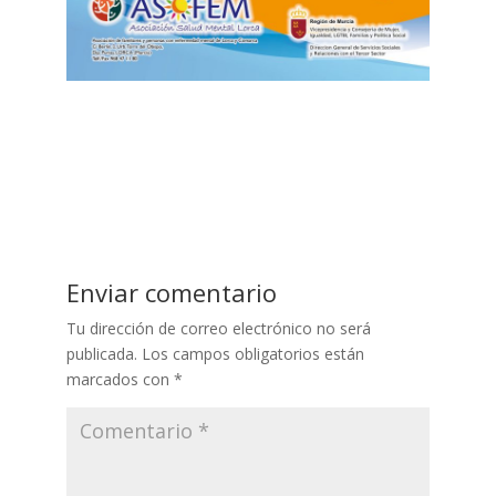
Enviar comentario
Tu dirección de correo electrónico no será
publicada.
Los campos obligatorios están
marcados con
*