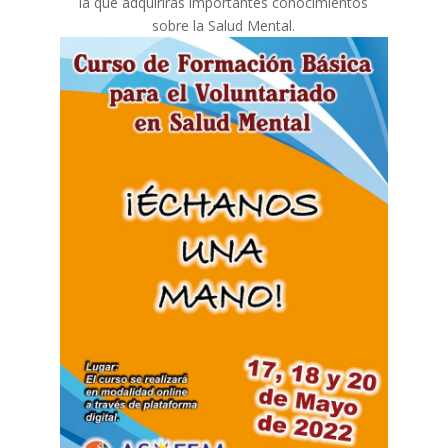
la que adquirirás importantes conocimientos
sobre la Salud Mental.