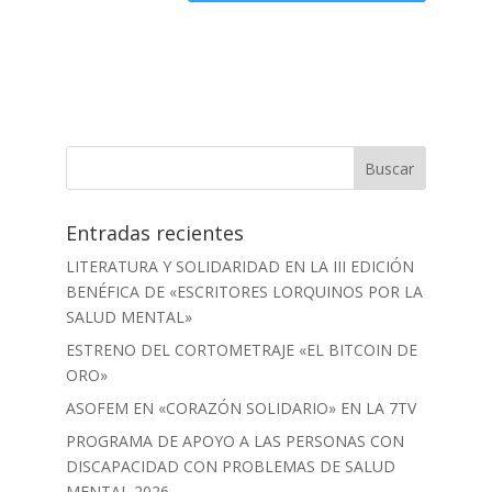
Entradas recientes
LITERATURA Y SOLIDARIDAD EN LA III EDICIÓN
BENÉFICA DE «ESCRITORES LORQUINOS POR LA
SALUD MENTAL»
ESTRENO DEL CORTOMETRAJE «EL BITCOIN DE
ORO»
ASOFEM EN «CORAZÓN SOLIDARIO» EN LA 7TV
PROGRAMA DE APOYO A LAS PERSONAS CON
DISCAPACIDAD CON PROBLEMAS DE SALUD
MENTAL 2026