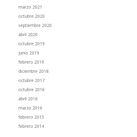
marzo 2021
octubre 2020
septiembre 2020
abril 2020
octubre 2019
junio 2019
febrero 2019
diciembre 2018
octubre 2017
octubre 2016
abril 2016
marzo 2016
febrero 2015
febrero 2014