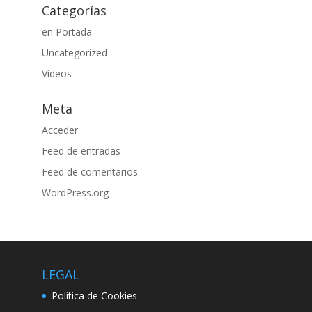
Categorías
en Portada
Uncategorized
Vídeos
Meta
Acceder
Feed de entradas
Feed de comentarios
WordPress.org
LEGAL
Política de Cookies