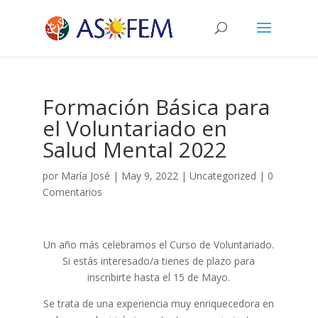
Formación Básica para
el Voluntariado en
Salud Mental 2022
por
María José
|
May 9, 2022
|
Uncategorized
|
0
Comentarios
Un año más celebramos el Curso de Voluntariado.
Si estás interesado/a tienes de plazo para
inscribirte hasta el 15 de Mayo.
Se trata de una experiencia muy enriquecedora en