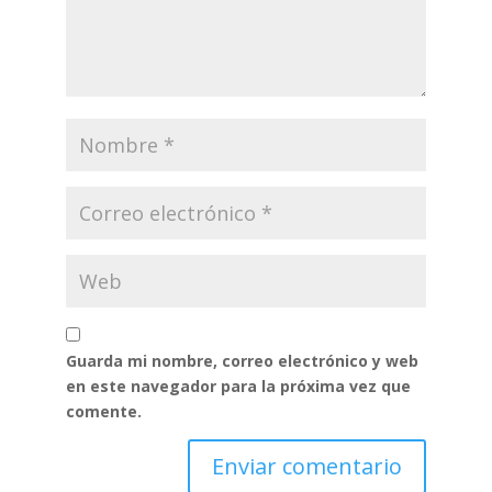
Guarda mi nombre, correo electrónico y web
en este navegador para la próxima vez que
comente.