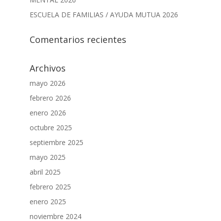
ESCUELA DE FAMILIAS / AYUDA MUTUA 2026
Comentarios recientes
Archivos
mayo 2026
febrero 2026
enero 2026
octubre 2025
septiembre 2025
mayo 2025
abril 2025
febrero 2025
enero 2025
noviembre 2024