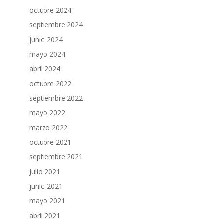
octubre 2024
septiembre 2024
junio 2024
mayo 2024
abril 2024
octubre 2022
septiembre 2022
mayo 2022
marzo 2022
octubre 2021
septiembre 2021
julio 2021
junio 2021
mayo 2021
abril 2021