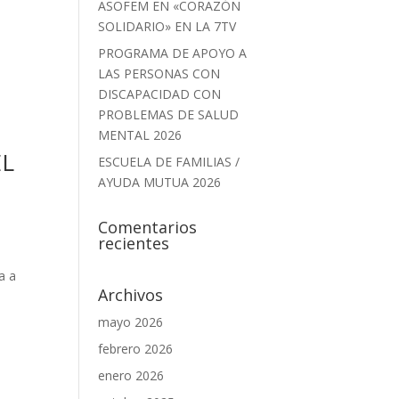
ASOFEM EN «CORAZÓN
SOLIDARIO» EN LA 7TV
PROGRAMA DE APOYO A
LAS PERSONAS CON
DISCAPACIDAD CON
PROBLEMAS DE SALUD
MENTAL 2026
EL
ESCUELA DE FAMILIAS /
AYUDA MUTUA 2026
Comentarios
recientes
0
a a
Archivos
mayo 2026
febrero 2026
enero 2026