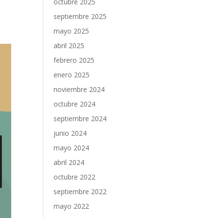
octubre 2025
septiembre 2025
mayo 2025
abril 2025
febrero 2025
enero 2025
noviembre 2024
octubre 2024
septiembre 2024
junio 2024
mayo 2024
abril 2024
octubre 2022
septiembre 2022
mayo 2022