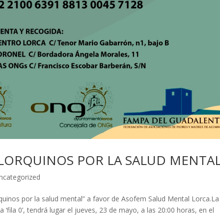
S LORQUINOS POR LA SALUD MENTA
ncategorized
orquinos por la salud mental” a favor de Asofem Salud Mental Lorca.La
 ‘fila 0’, tendrá lugar el jueves, 23 de mayo, a las 20:00 horas, en el