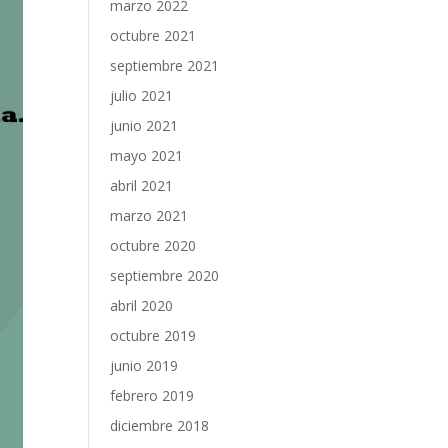
marzo 2022
octubre 2021
septiembre 2021
julio 2021
junio 2021
mayo 2021
abril 2021
marzo 2021
octubre 2020
septiembre 2020
abril 2020
octubre 2019
junio 2019
febrero 2019
diciembre 2018