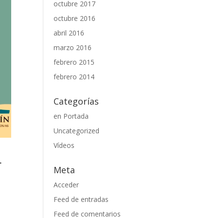
octubre 2017
octubre 2016
abril 2016
marzo 2016
febrero 2015
febrero 2014
Categorías
en Portada
Uncategorized
Vídeos
L
Meta
Acceder
Feed de entradas
Feed de comentarios