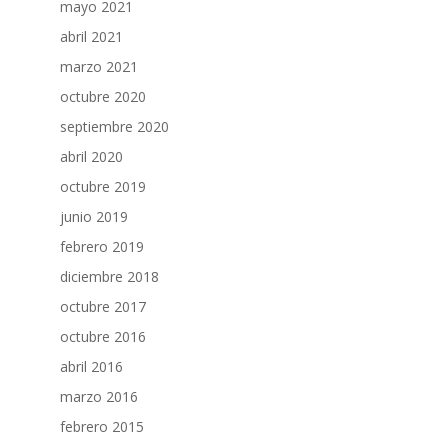
mayo 2021
abril 2021
marzo 2021
octubre 2020
septiembre 2020
abril 2020
octubre 2019
junio 2019
febrero 2019
diciembre 2018
octubre 2017
octubre 2016
abril 2016
marzo 2016
febrero 2015