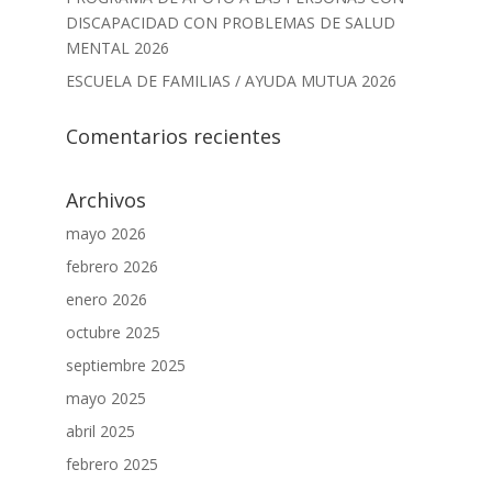
DISCAPACIDAD CON PROBLEMAS DE SALUD
MENTAL 2026
ESCUELA DE FAMILIAS / AYUDA MUTUA 2026
Comentarios recientes
Archivos
mayo 2026
febrero 2026
enero 2026
octubre 2025
septiembre 2025
mayo 2025
abril 2025
febrero 2025