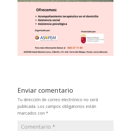
Enviar comentario
Tu dirección de correo electrónico no será
publicada.
Los campos obligatorios están
marcados con
*