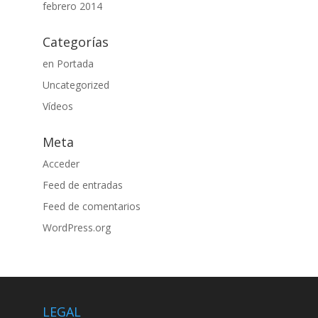
febrero 2014
Categorías
en Portada
Uncategorized
Vídeos
Meta
Acceder
Feed de entradas
Feed de comentarios
WordPress.org
LEGAL