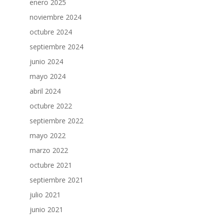
enero 2025
noviembre 2024
octubre 2024
septiembre 2024
junio 2024
mayo 2024
abril 2024
octubre 2022
septiembre 2022
mayo 2022
marzo 2022
octubre 2021
septiembre 2021
julio 2021
junio 2021