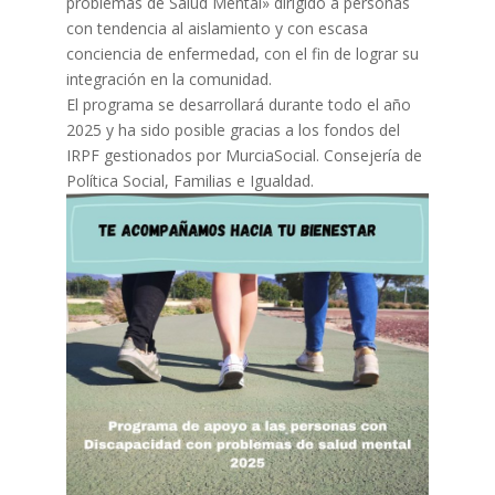
problemas de Salud Mental» dirigido a personas
con tendencia al aislamiento y con escasa
conciencia de enfermedad, con el fin de lograr su
integración en la comunidad.
El programa se desarrollará durante todo el año
2025 y ha sido posible gracias a los fondos del
IRPF gestionados por MurciaSocial. Consejería de
Política Social, Familias e Igualdad.