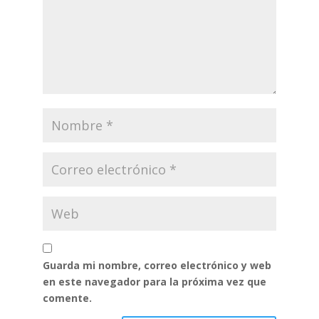
Guarda mi nombre, correo electrónico y web
en este navegador para la próxima vez que
comente.