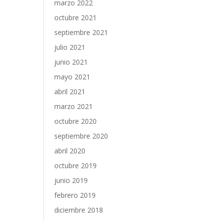
marzo 2022
octubre 2021
septiembre 2021
julio 2021
junio 2021
mayo 2021
abril 2021
marzo 2021
octubre 2020
septiembre 2020
abril 2020
octubre 2019
junio 2019
febrero 2019
diciembre 2018