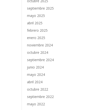
octubre 2025
septiembre 2025
mayo 2025
abril 2025
febrero 2025
enero 2025
noviembre 2024
octubre 2024
septiembre 2024
junio 2024
mayo 2024
abril 2024
octubre 2022
septiembre 2022
mayo 2022