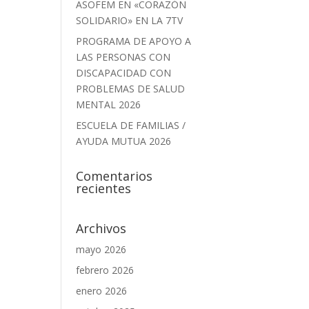
ASOFEM EN «CORAZÓN
SOLIDARIO» EN LA 7TV
PROGRAMA DE APOYO A
LAS PERSONAS CON
DISCAPACIDAD CON
PROBLEMAS DE SALUD
MENTAL 2026
ESCUELA DE FAMILIAS /
AYUDA MUTUA 2026
Comentarios
recientes
Archivos
mayo 2026
febrero 2026
enero 2026