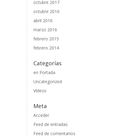
octubre 2017
octubre 2016
abril 2016
marzo 2016
febrero 2015
febrero 2014
Categorías
en Portada
Uncategorized
Vídeos
Meta
Acceder
Feed de entradas
Feed de comentarios