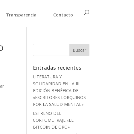
Transparencia
Contacto
D
Entradas recientes
LITERATURA Y
SOLIDARIDAD EN LA III
rar
EDICIÓN BENÉFICA DE
«ESCRITORES LORQUINOS
POR LA SALUD MENTAL»
ESTRENO DEL
CORTOMETRAJE «EL
BITCOIN DE ORO»