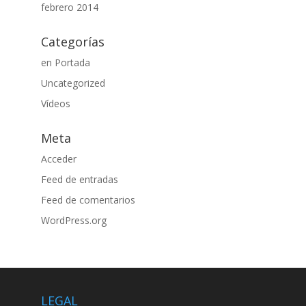
febrero 2014
Categorías
en Portada
Uncategorized
Vídeos
Meta
Acceder
Feed de entradas
Feed de comentarios
WordPress.org
LEGAL