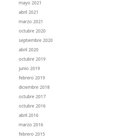
mayo 2021
abril 2021
marzo 2021
octubre 2020
septiembre 2020
abril 2020
octubre 2019
junio 2019
febrero 2019
diciembre 2018
octubre 2017
octubre 2016
abril 2016
marzo 2016
febrero 2015