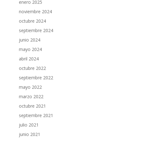
enero 2025
noviembre 2024
octubre 2024
septiembre 2024
junio 2024
mayo 2024
abril 2024
octubre 2022
septiembre 2022
mayo 2022
marzo 2022
octubre 2021
septiembre 2021
julio 2021
junio 2021