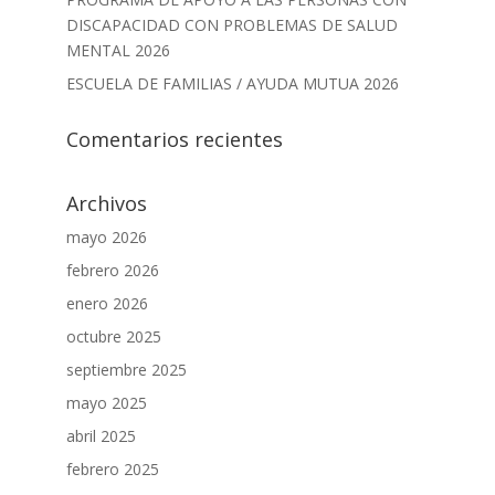
DISCAPACIDAD CON PROBLEMAS DE SALUD
MENTAL 2026
ESCUELA DE FAMILIAS / AYUDA MUTUA 2026
Comentarios recientes
Archivos
mayo 2026
febrero 2026
enero 2026
octubre 2025
septiembre 2025
mayo 2025
abril 2025
febrero 2025