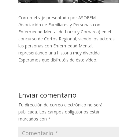
Cortometraje presentado por ASOFEM
(Asociación de Familiares y Personas con
Enfermedad Mental de Lorca y Comarca) en el
concurso de Cortos Regional, siendo los actores
las personas con Enfermedad Mental,
representando una historia muy divertida.
Esperamos que disfrutéis de éste vídeo.
Enviar comentario
Tu dirección de correo electrónico no será
publicada.
Los campos obligatorios están
marcados con
*