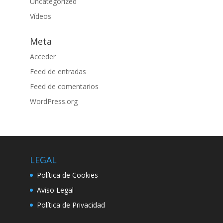
Uncategorized
Vídeos
Meta
Acceder
Feed de entradas
Feed de comentarios
WordPress.org
LEGAL
Política de Cookies
Aviso Legal
Política de Privacidad