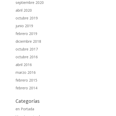
septiembre 2020
abril 2020
octubre 2019
junio 2019
febrero 2019
diciembre 2018
octubre 2017
octubre 2016
abril 2016
marzo 2016
febrero 2015
febrero 2014
Categorías
en Portada