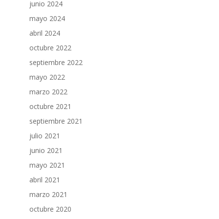
junio 2024
mayo 2024
abril 2024
octubre 2022
septiembre 2022
mayo 2022
marzo 2022
octubre 2021
septiembre 2021
julio 2021
junio 2021
mayo 2021
abril 2021
marzo 2021
octubre 2020