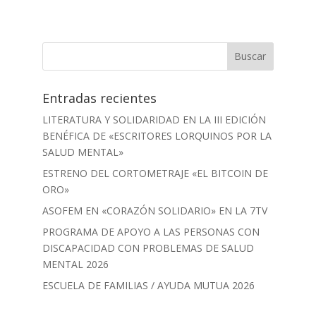
Entradas recientes
LITERATURA Y SOLIDARIDAD EN LA III EDICIÓN
BENÉFICA DE «ESCRITORES LORQUINOS POR LA
SALUD MENTAL»
ESTRENO DEL CORTOMETRAJE «EL BITCOIN DE
ORO»
ASOFEM EN «CORAZÓN SOLIDARIO» EN LA 7TV
PROGRAMA DE APOYO A LAS PERSONAS CON
DISCAPACIDAD CON PROBLEMAS DE SALUD
MENTAL 2026
ESCUELA DE FAMILIAS / AYUDA MUTUA 2026