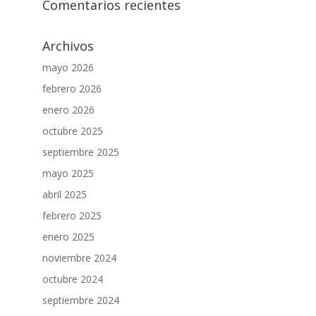
Comentarios recientes
Archivos
mayo 2026
febrero 2026
enero 2026
octubre 2025
septiembre 2025
mayo 2025
abril 2025
febrero 2025
enero 2025
noviembre 2024
octubre 2024
septiembre 2024