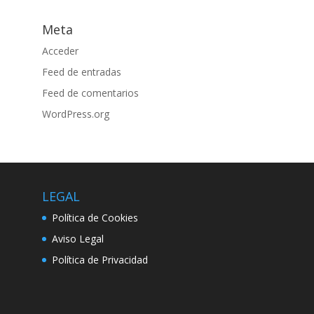
Meta
Acceder
Feed de entradas
Feed de comentarios
WordPress.org
LEGAL
Política de Cookies
Aviso Legal
Política de Privacidad