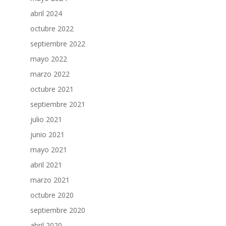
abril 2024
octubre 2022
septiembre 2022
mayo 2022
marzo 2022
octubre 2021
septiembre 2021
julio 2021
junio 2021
mayo 2021
abril 2021
marzo 2021
octubre 2020
septiembre 2020
abril 2020