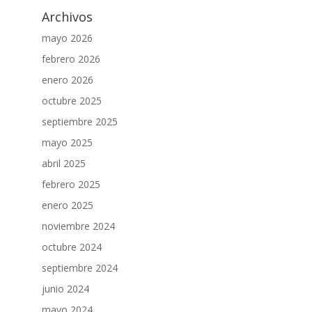
Archivos
mayo 2026
febrero 2026
enero 2026
octubre 2025
septiembre 2025
mayo 2025
abril 2025
febrero 2025
enero 2025
noviembre 2024
octubre 2024
septiembre 2024
junio 2024
mayo 2024