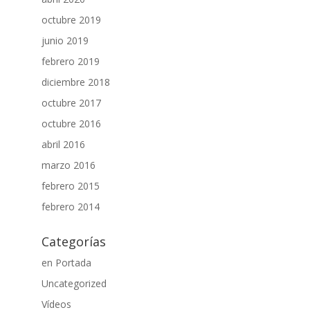
octubre 2019
junio 2019
febrero 2019
diciembre 2018
octubre 2017
octubre 2016
abril 2016
marzo 2016
febrero 2015
febrero 2014
Categorías
en Portada
Uncategorized
Vídeos