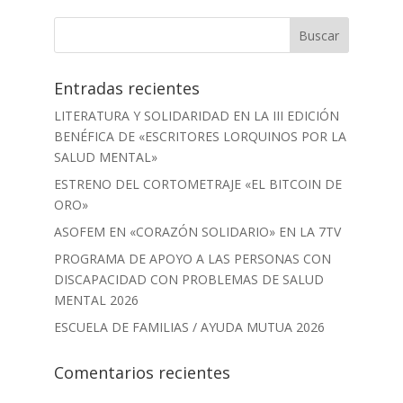
Entradas recientes
LITERATURA Y SOLIDARIDAD EN LA III EDICIÓN
BENÉFICA DE «ESCRITORES LORQUINOS POR LA
SALUD MENTAL»
ESTRENO DEL CORTOMETRAJE «EL BITCOIN DE
ORO»
ASOFEM EN «CORAZÓN SOLIDARIO» EN LA 7TV
PROGRAMA DE APOYO A LAS PERSONAS CON
DISCAPACIDAD CON PROBLEMAS DE SALUD
MENTAL 2026
ESCUELA DE FAMILIAS / AYUDA MUTUA 2026
Comentarios recientes