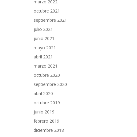
marzo 2022
octubre 2021
septiembre 2021
julio 2021
junio 2021
mayo 2021
abril 2021
marzo 2021
octubre 2020
septiembre 2020
abril 2020
octubre 2019
junio 2019
febrero 2019
diciembre 2018