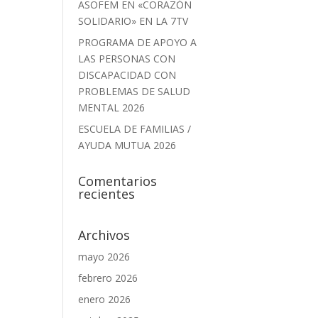
ASOFEM EN «CORAZÓN
SOLIDARIO» EN LA 7TV
PROGRAMA DE APOYO A
LAS PERSONAS CON
DISCAPACIDAD CON
PROBLEMAS DE SALUD
MENTAL 2026
ESCUELA DE FAMILIAS /
AYUDA MUTUA 2026
Comentarios
recientes
Archivos
mayo 2026
febrero 2026
enero 2026