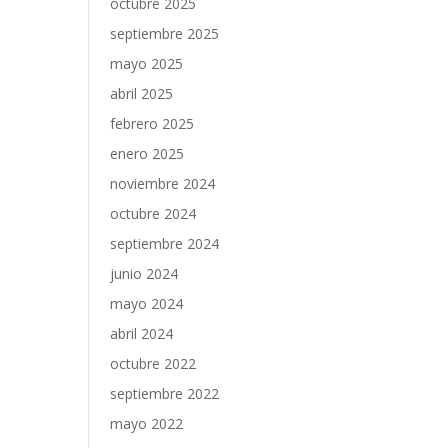
octubre 2025
septiembre 2025
mayo 2025
abril 2025
febrero 2025
enero 2025
noviembre 2024
octubre 2024
septiembre 2024
junio 2024
mayo 2024
abril 2024
octubre 2022
septiembre 2022
mayo 2022