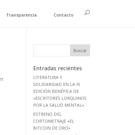
Transparencia
Contacto
Entradas recientes
LITERATURA Y
es
SOLIDARIDAD EN LA III
EDICIÓN BENÉFICA DE
«ESCRITORES LORQUINOS
POR LA SALUD MENTAL»
ESTRENO DEL
CORTOMETRAJE «EL
BITCOIN DE ORO»