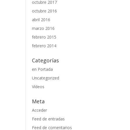
octubre 2017
octubre 2016
abril 2016
marzo 2016
febrero 2015
febrero 2014
Categorías
en Portada
Uncategorized
Vídeos
Meta
Acceder
Feed de entradas
Feed de comentarios