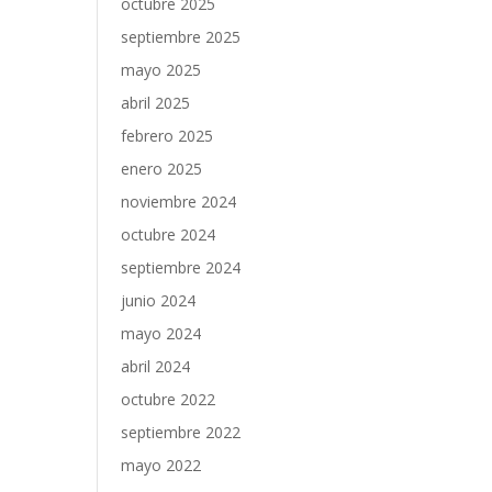
octubre 2025
septiembre 2025
mayo 2025
abril 2025
febrero 2025
enero 2025
noviembre 2024
octubre 2024
septiembre 2024
junio 2024
mayo 2024
abril 2024
octubre 2022
septiembre 2022
mayo 2022