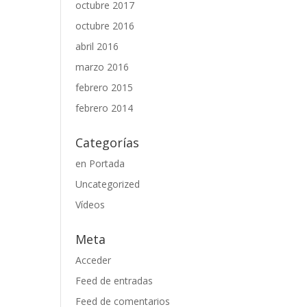
octubre 2017
octubre 2016
abril 2016
marzo 2016
febrero 2015
febrero 2014
Categorías
en Portada
Uncategorized
Vídeos
Meta
Acceder
Feed de entradas
Feed de comentarios