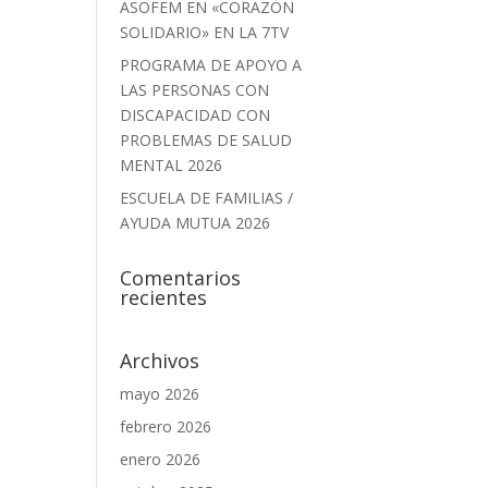
ASOFEM EN «CORAZÓN
SOLIDARIO» EN LA 7TV
PROGRAMA DE APOYO A
LAS PERSONAS CON
DISCAPACIDAD CON
PROBLEMAS DE SALUD
MENTAL 2026
ESCUELA DE FAMILIAS /
AYUDA MUTUA 2026
Comentarios
recientes
Archivos
mayo 2026
febrero 2026
enero 2026