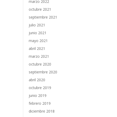
marzo 2022
octubre 2021
septiembre 2021
julio 2021
junio 2021
mayo 2021
abril 2021
marzo 2021
octubre 2020
septiembre 2020
abril 2020
octubre 2019
junio 2019
febrero 2019
diciembre 2018