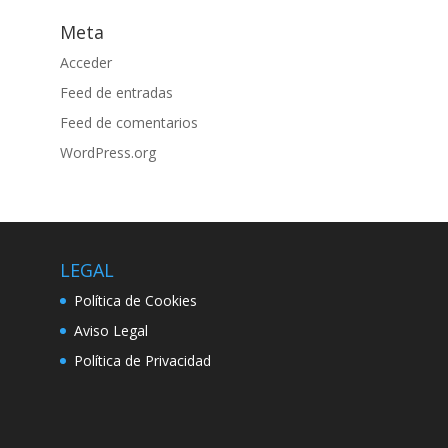
Meta
Acceder
Feed de entradas
Feed de comentarios
WordPress.org
LEGAL
Política de Cookies
Aviso Legal
Política de Privacidad