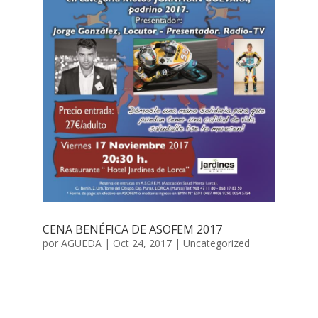
CENA BENÉFICA DE ASOFEM 2017
por
AGUEDA
|
Oct 24, 2017
|
Uncategorized