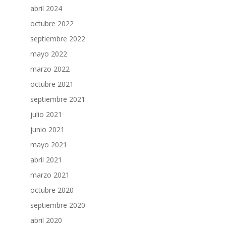
abril 2024
octubre 2022
septiembre 2022
mayo 2022
marzo 2022
octubre 2021
septiembre 2021
julio 2021
junio 2021
mayo 2021
abril 2021
marzo 2021
octubre 2020
septiembre 2020
abril 2020