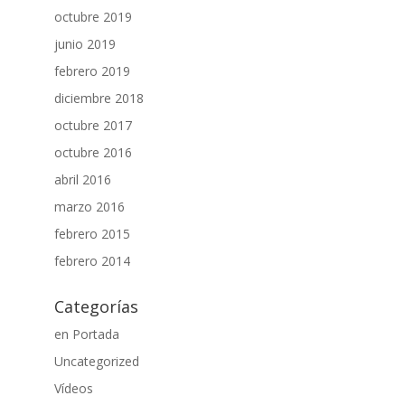
octubre 2019
junio 2019
febrero 2019
diciembre 2018
octubre 2017
octubre 2016
abril 2016
marzo 2016
febrero 2015
febrero 2014
Categorías
en Portada
Uncategorized
Vídeos