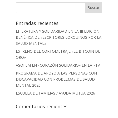
Entradas recientes
LITERATURA Y SOLIDARIDAD EN LA III EDICIÓN
BENÉFICA DE «ESCRITORES LORQUINOS POR LA
SALUD MENTAL»
ESTRENO DEL CORTOMETRAJE «EL BITCOIN DE
ORO»
ASOFEM EN «CORAZÓN SOLIDARIO» EN LA 7TV
PROGRAMA DE APOYO A LAS PERSONAS CON
DISCAPACIDAD CON PROBLEMAS DE SALUD
MENTAL 2026
ESCUELA DE FAMILIAS / AYUDA MUTUA 2026
Comentarios recientes