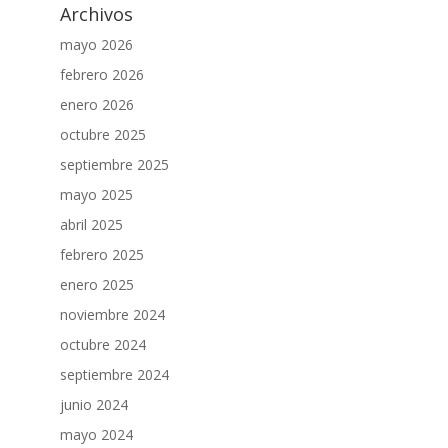
Archivos
mayo 2026
febrero 2026
enero 2026
octubre 2025
septiembre 2025
mayo 2025
abril 2025
febrero 2025
enero 2025
noviembre 2024
octubre 2024
septiembre 2024
junio 2024
mayo 2024