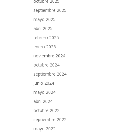
octubre 2025
septiembre 2025
mayo 2025
abril 2025
febrero 2025
enero 2025
noviembre 2024
octubre 2024
septiembre 2024
junio 2024
mayo 2024
abril 2024
octubre 2022
septiembre 2022
mayo 2022