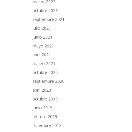
marzo 2022
octubre 2021
septiembre 2021
julio 2021
junio 2021
mayo 2021
abril 2021
marzo 2021
octubre 2020
septiembre 2020
abril 2020
octubre 2019
junio 2019
febrero 2019
diciembre 2018