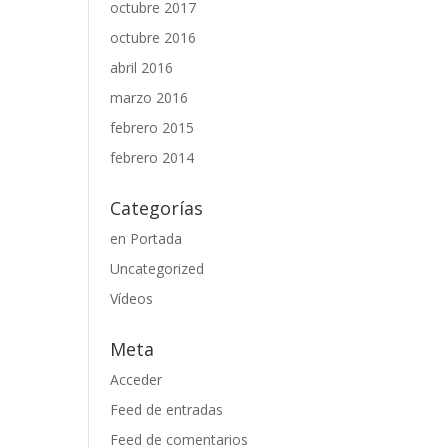
octubre 2017
octubre 2016
abril 2016
marzo 2016
febrero 2015
febrero 2014
Categorías
en Portada
Uncategorized
Vídeos
Meta
Acceder
Feed de entradas
Feed de comentarios