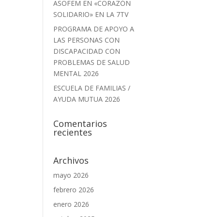
ASOFEM EN «CORAZÓN
SOLIDARIO» EN LA 7TV
PROGRAMA DE APOYO A
LAS PERSONAS CON
DISCAPACIDAD CON
PROBLEMAS DE SALUD
MENTAL 2026
ESCUELA DE FAMILIAS /
AYUDA MUTUA 2026
Comentarios
recientes
Archivos
mayo 2026
febrero 2026
enero 2026