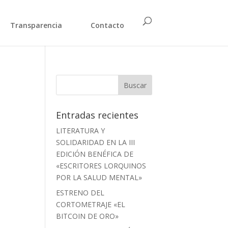
Transparencia
Contacto
Entradas recientes
LITERATURA Y
SOLIDARIDAD EN LA III
EDICIÓN BENÉFICA DE
«ESCRITORES LORQUINOS
POR LA SALUD MENTAL»
ESTRENO DEL
CORTOMETRAJE «EL
BITCOIN DE ORO»