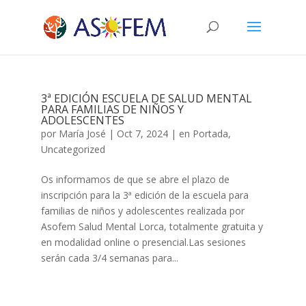
3ª EDICIÓN ESCUELA DE SALUD MENTAL
PARA FAMILIAS DE NIÑOS Y
ADOLESCENTES
por
María José
|
Oct 7, 2024
|
en Portada
,
Uncategorized
Os informamos de que se abre el plazo de
inscripción para la 3ª edición de la escuela para
familias de niños y adolescentes realizada por
Asofem Salud Mental Lorca, totalmente gratuita y
en modalidad online o presencial.Las sesiones
serán cada 3/4 semanas para...