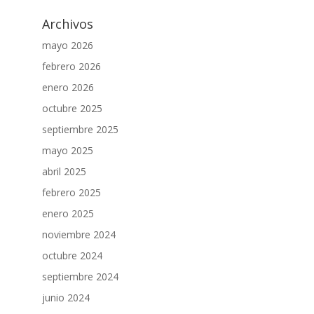
Archivos
mayo 2026
febrero 2026
enero 2026
octubre 2025
septiembre 2025
mayo 2025
abril 2025
febrero 2025
enero 2025
noviembre 2024
octubre 2024
septiembre 2024
junio 2024