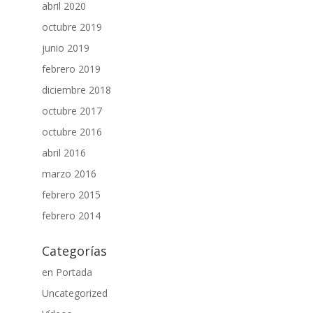
abril 2020
octubre 2019
junio 2019
febrero 2019
diciembre 2018
octubre 2017
octubre 2016
abril 2016
marzo 2016
febrero 2015
febrero 2014
Categorías
en Portada
Uncategorized