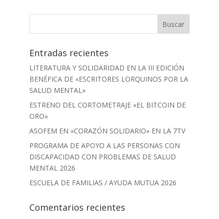
Entradas recientes
LITERATURA Y SOLIDARIDAD EN LA III EDICIÓN
BENÉFICA DE «ESCRITORES LORQUINOS POR LA
SALUD MENTAL»
ESTRENO DEL CORTOMETRAJE «EL BITCOIN DE
ORO»
ASOFEM EN «CORAZÓN SOLIDARIO» EN LA 7TV
PROGRAMA DE APOYO A LAS PERSONAS CON
DISCAPACIDAD CON PROBLEMAS DE SALUD
MENTAL 2026
ESCUELA DE FAMILIAS / AYUDA MUTUA 2026
Comentarios recientes