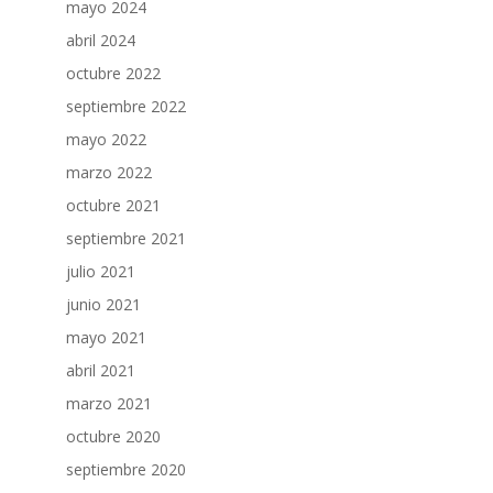
mayo 2024
abril 2024
octubre 2022
septiembre 2022
mayo 2022
marzo 2022
octubre 2021
septiembre 2021
julio 2021
junio 2021
mayo 2021
abril 2021
marzo 2021
octubre 2020
septiembre 2020