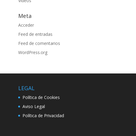
Vídeos
Meta
Acceder
Feed de entradas
Feed de comentarios
WordPress.org
LEGAL
Política de Cookies
Aviso Legal
Política de Privacidad