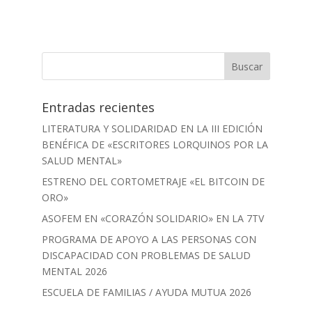
Entradas recientes
LITERATURA Y SOLIDARIDAD EN LA III EDICIÓN
BENÉFICA DE «ESCRITORES LORQUINOS POR LA
SALUD MENTAL»
ESTRENO DEL CORTOMETRAJE «EL BITCOIN DE
ORO»
ASOFEM EN «CORAZÓN SOLIDARIO» EN LA 7TV
PROGRAMA DE APOYO A LAS PERSONAS CON
DISCAPACIDAD CON PROBLEMAS DE SALUD
MENTAL 2026
ESCUELA DE FAMILIAS / AYUDA MUTUA 2026