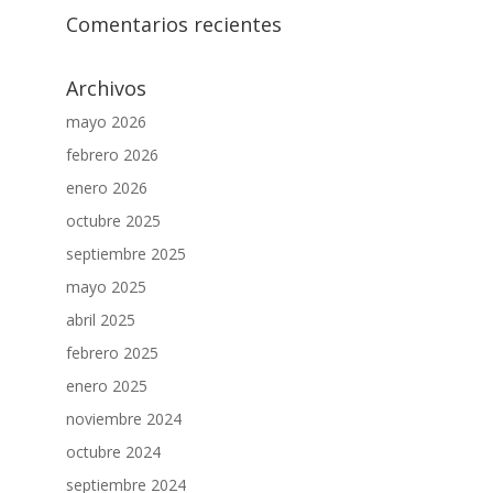
Comentarios recientes
Archivos
mayo 2026
febrero 2026
enero 2026
octubre 2025
septiembre 2025
mayo 2025
abril 2025
febrero 2025
enero 2025
noviembre 2024
octubre 2024
septiembre 2024