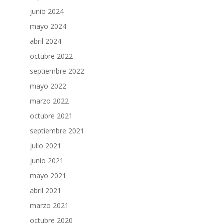
junio 2024
mayo 2024
abril 2024
octubre 2022
septiembre 2022
mayo 2022
marzo 2022
octubre 2021
septiembre 2021
julio 2021
junio 2021
mayo 2021
abril 2021
marzo 2021
octubre 2020