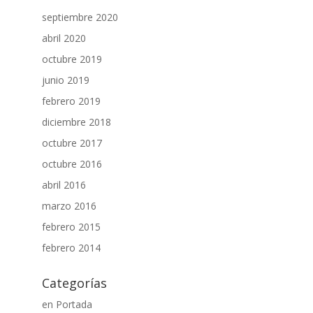
septiembre 2020
abril 2020
octubre 2019
junio 2019
febrero 2019
diciembre 2018
octubre 2017
octubre 2016
abril 2016
marzo 2016
febrero 2015
febrero 2014
Categorías
en Portada