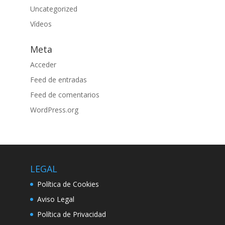
Uncategorized
Vídeos
Meta
Acceder
Feed de entradas
Feed de comentarios
WordPress.org
LEGAL
Política de Cookies
Aviso Legal
Política de Privacidad