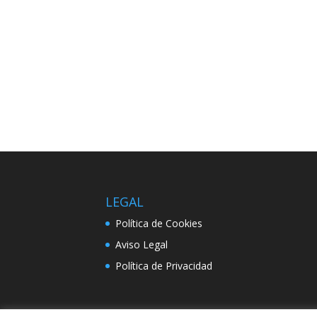
LEGAL
Política de Cookies
Aviso Legal
Política de Privacidad