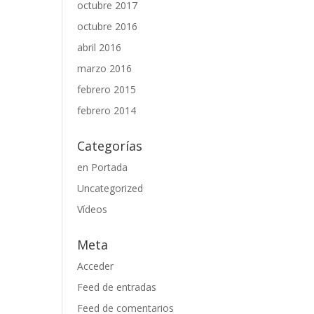
octubre 2017
octubre 2016
abril 2016
marzo 2016
febrero 2015
febrero 2014
Categorías
en Portada
Uncategorized
Vídeos
Meta
Acceder
Feed de entradas
Feed de comentarios