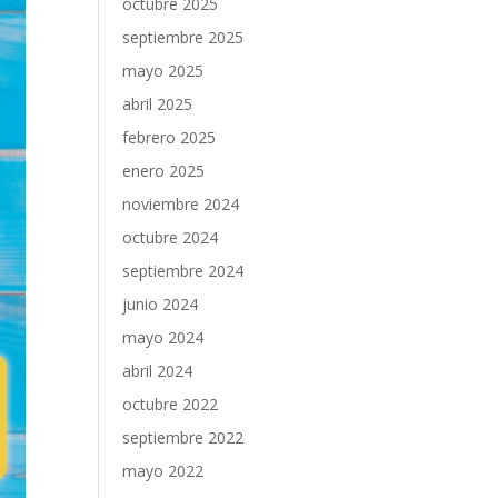
octubre 2025
septiembre 2025
mayo 2025
abril 2025
febrero 2025
enero 2025
noviembre 2024
octubre 2024
septiembre 2024
junio 2024
mayo 2024
abril 2024
octubre 2022
septiembre 2022
mayo 2022