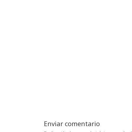
Enviar comentario