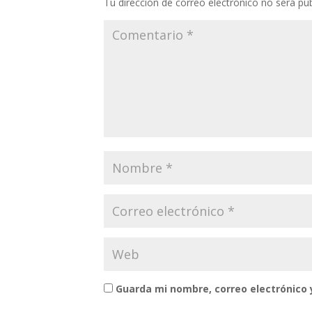
Tu dirección de correo electrónico no será pub
Guarda mi nombre, correo electrónico