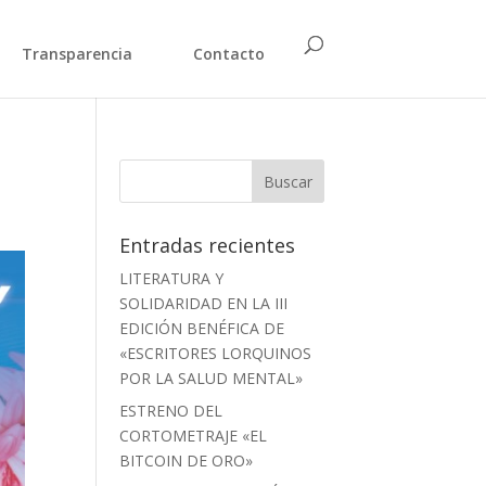
Transparencia
Contacto
Entradas recientes
LITERATURA Y
SOLIDARIDAD EN LA III
EDICIÓN BENÉFICA DE
«ESCRITORES LORQUINOS
POR LA SALUD MENTAL»
ESTRENO DEL
CORTOMETRAJE «EL
BITCOIN DE ORO»