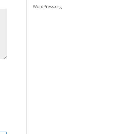
WordPress.org