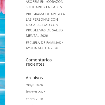
ASOFEM EN «CORAZÓN
SOLIDARIO» EN LA 7TV
PROGRAMA DE APOYO A
LAS PERSONAS CON
DISCAPACIDAD CON
PROBLEMAS DE SALUD
MENTAL 2026
ESCUELA DE FAMILIAS /
AYUDA MUTUA 2026
Comentarios
recientes
Archivos
mayo 2026
febrero 2026
enero 2026