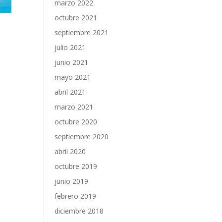
marzo 2022
octubre 2021
septiembre 2021
julio 2021
junio 2021
mayo 2021
abril 2021
marzo 2021
octubre 2020
septiembre 2020
abril 2020
octubre 2019
junio 2019
febrero 2019
diciembre 2018