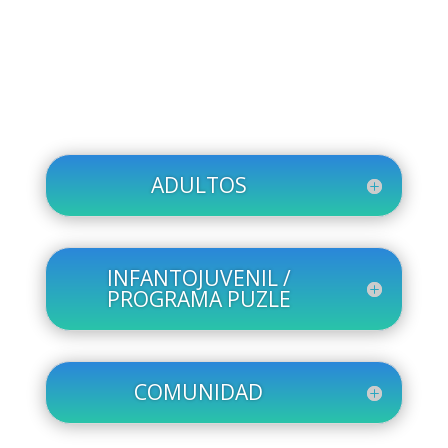
ADULTOS
INFANTOJUVENIL /
PROGRAMA PUZLE
COMUNIDAD