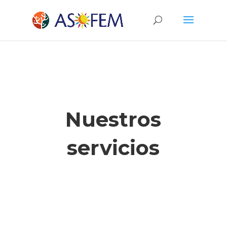
Nuestros
servicios