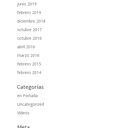
junio 2019
febrero 2019
diciembre 2018
octubre 2017
octubre 2016
abril 2016
marzo 2016
febrero 2015
febrero 2014
Categorías
en Portada
Uncategorized
Vídeos
Meta