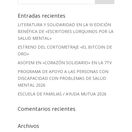
Entradas recientes
LITERATURA Y SOLIDARIDAD EN LA III EDICIÓN
BENÉFICA DE «ESCRITORES LORQUINOS POR LA
SALUD MENTAL»
ESTRENO DEL CORTOMETRAJE «EL BITCOIN DE
ORO»
ASOFEM EN «CORAZÓN SOLIDARIO» EN LA 7TV
PROGRAMA DE APOYO A LAS PERSONAS CON
DISCAPACIDAD CON PROBLEMAS DE SALUD
MENTAL 2026
ESCUELA DE FAMILIAS / AYUDA MUTUA 2026
Comentarios recientes
Archivos