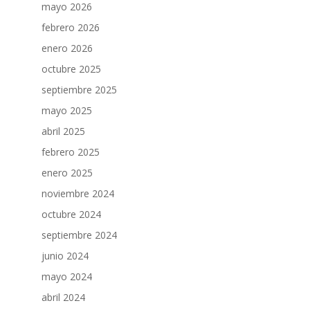
mayo 2026
febrero 2026
enero 2026
octubre 2025
septiembre 2025
mayo 2025
abril 2025
febrero 2025
enero 2025
noviembre 2024
octubre 2024
septiembre 2024
junio 2024
mayo 2024
abril 2024