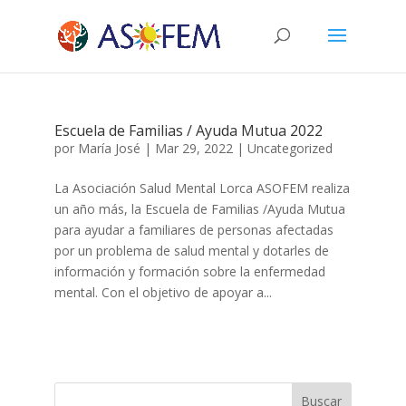
Escuela de Familias / Ayuda Mutua 2022
por
María José
|
Mar 29, 2022
|
Uncategorized
La Asociación Salud Mental Lorca ASOFEM realiza
un año más, la Escuela de Familias /Ayuda Mutua
para ayudar a familiares de personas afectadas
por un problema de salud mental y dotarles de
información y formación sobre la enfermedad
mental. Con el objetivo de apoyar a...