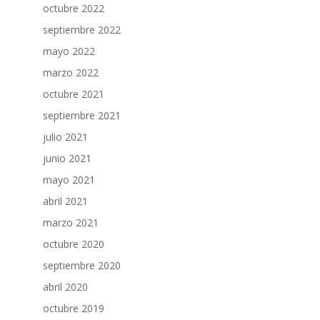
octubre 2022
septiembre 2022
mayo 2022
marzo 2022
octubre 2021
septiembre 2021
julio 2021
junio 2021
mayo 2021
abril 2021
marzo 2021
octubre 2020
septiembre 2020
abril 2020
octubre 2019