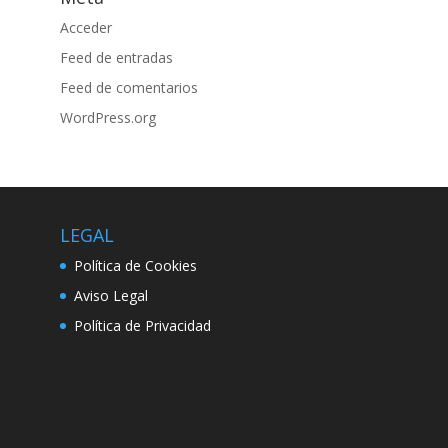
Acceder
Feed de entradas
Feed de comentarios
WordPress.org
LEGAL
Política de Cookies
Aviso Legal
Política de Privacidad