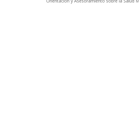
Orientación y Asesoramiento sobre la Salud Men