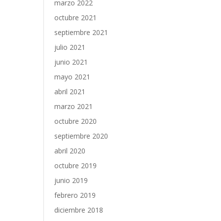
marzo 2022
octubre 2021
septiembre 2021
julio 2021
junio 2021
mayo 2021
abril 2021
marzo 2021
octubre 2020
septiembre 2020
abril 2020
octubre 2019
junio 2019
febrero 2019
diciembre 2018