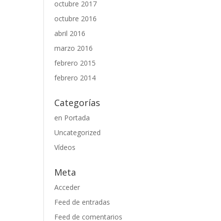
octubre 2017
octubre 2016
abril 2016
marzo 2016
febrero 2015
febrero 2014
Categorías
en Portada
Uncategorized
Vídeos
Meta
Acceder
Feed de entradas
Feed de comentarios