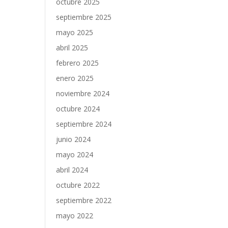
octubre 2025
septiembre 2025
mayo 2025
abril 2025
febrero 2025
enero 2025
noviembre 2024
octubre 2024
septiembre 2024
junio 2024
mayo 2024
abril 2024
octubre 2022
septiembre 2022
mayo 2022