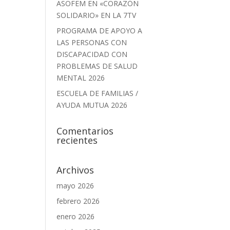
ASOFEM EN «CORAZÓN
SOLIDARIO» EN LA 7TV
PROGRAMA DE APOYO A
LAS PERSONAS CON
DISCAPACIDAD CON
PROBLEMAS DE SALUD
MENTAL 2026
ESCUELA DE FAMILIAS /
AYUDA MUTUA 2026
Comentarios
recientes
Archivos
mayo 2026
febrero 2026
enero 2026