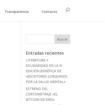
Transparencia
Contacto
Entradas recientes
LITERATURA Y
SOLIDARIDAD EN LA III
EDICIÓN BENÉFICA DE
«ESCRITORES LORQUINOS
POR LA SALUD MENTAL»
ESTRENO DEL
CORTOMETRAJE «EL
BITCOIN DE ORO»