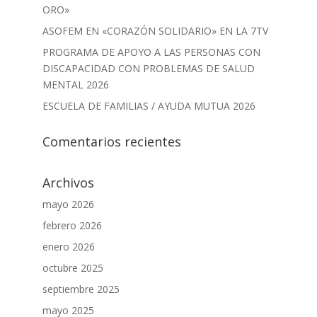
ORO»
ASOFEM EN «CORAZÓN SOLIDARIO» EN LA 7TV
PROGRAMA DE APOYO A LAS PERSONAS CON
DISCAPACIDAD CON PROBLEMAS DE SALUD
MENTAL 2026
ESCUELA DE FAMILIAS / AYUDA MUTUA 2026
Comentarios recientes
Archivos
mayo 2026
febrero 2026
enero 2026
octubre 2025
septiembre 2025
mayo 2025