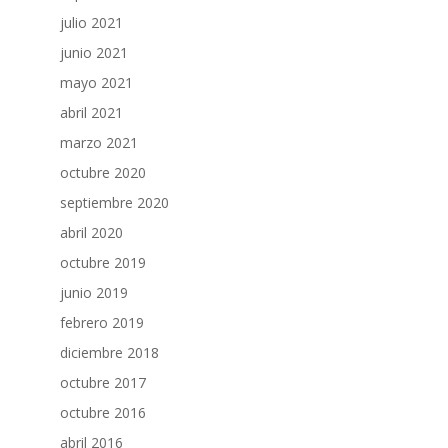
julio 2021
junio 2021
mayo 2021
abril 2021
marzo 2021
octubre 2020
septiembre 2020
abril 2020
octubre 2019
junio 2019
febrero 2019
diciembre 2018
octubre 2017
octubre 2016
abril 2016