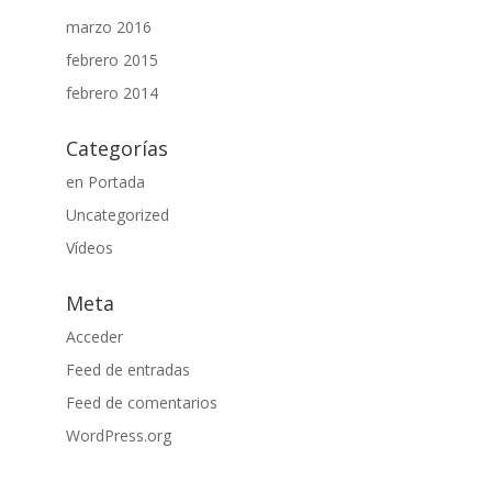
marzo 2016
febrero 2015
febrero 2014
Categorías
en Portada
Uncategorized
Vídeos
Meta
Acceder
Feed de entradas
Feed de comentarios
WordPress.org