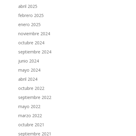
abril 2025
febrero 2025
enero 2025
noviembre 2024
octubre 2024
septiembre 2024
junio 2024
mayo 2024
abril 2024
octubre 2022
septiembre 2022
mayo 2022
marzo 2022
octubre 2021
septiembre 2021