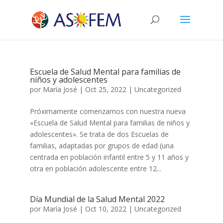
Escuela de Salud Mental para familias de
niños y adolescentes
por
María José
|
Oct 25, 2022
|
Uncategorized
Próximamente comenzamos con nuestra nueva
«Escuela de Salud Mental para familias de niños y
adolescentes». Se trata de dos Escuelas de
familias, adaptadas por grupos de edad (una
centrada en población infantil entre 5 y 11 años y
otra en población adolescente entre 12...
Día Mundial de la Salud Mental 2022
por
María José
|
Oct 10, 2022
|
Uncategorized