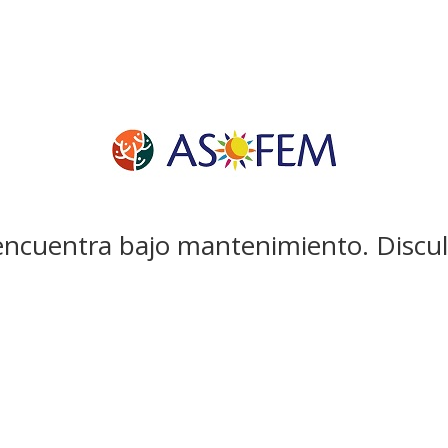
ncuentra bajo mantenimiento. Discul