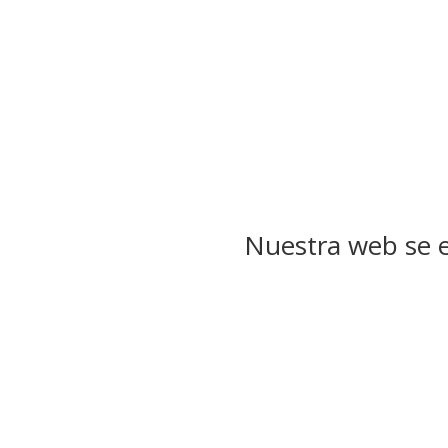
Nuestra web se e