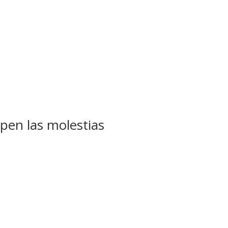
pen las molestias