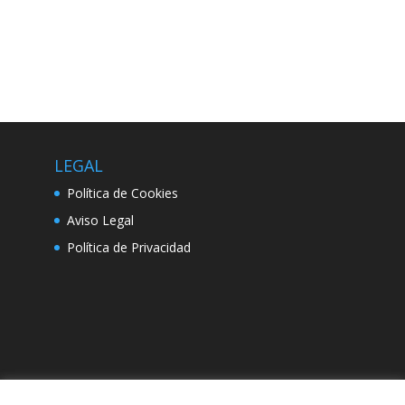
LEGAL
Política de Cookies
Aviso Legal
Política de Privacidad