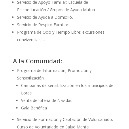
Servicio de Apoyo Familiar: Escuela de
Psicoeducación / Grupos de Ayuda Mutua.
Servicio de Ayuda a Domicilio.
Servicio de Respiro Familiar.
Programa de Ocio y Tiempo Libre: excursiones,
convivencias,…
A la Comunidad:
Programa de Información, Promoción y
Sensibilización:
Campañas de sensibilización en los municipios de
Lorca
Venta de lotería de Navidad
Gala Benéfica
Servicio de Formación y Captación de Voluntariado:
Curso de Voluntariado en Salud Mental.