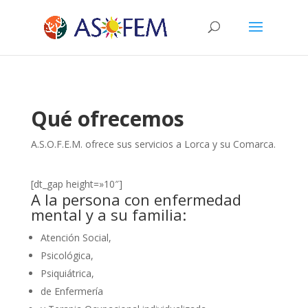
Qué ofrecemos
A.S.O.F.E.M. ofrece sus servicios a Lorca y su Comarca.
[dt_gap height=»10″]
A la persona con enfermedad
mental y a su familia:
Atención Social,
Psicológica,
Psiquiátrica,
de Enfermería