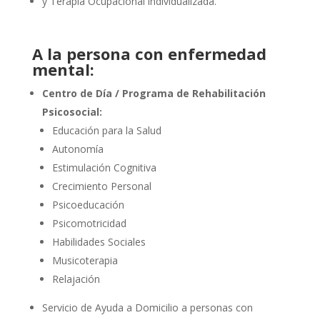
y Terapia Ocupacional individualizada.
A la persona con enfermedad
mental:
Centro de Día / Programa de Rehabilitación
Psicosocial:
Educación para la Salud
Autonomía
Estimulación Cognitiva
Crecimiento Personal
Psicoeducación
Psicomotricidad
Habilidades Sociales
Musicoterapia
Relajación
Servicio de Ayuda a Domicilio a personas con