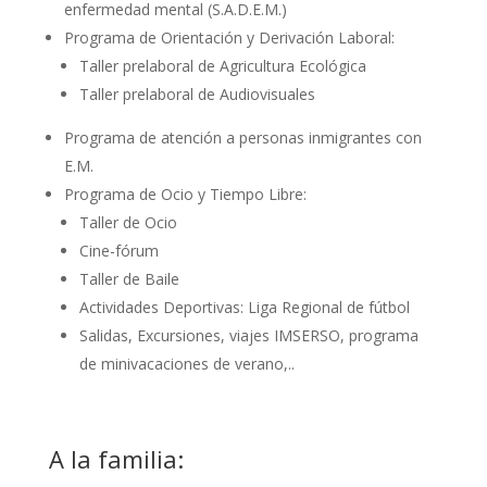
enfermedad mental (S.A.D.E.M.)
Programa de Orientación y Derivación Laboral:
Taller prelaboral de Agricultura Ecológica
Taller prelaboral de Audiovisuales
Programa de atención a personas inmigrantes con
E.M.
Programa de Ocio y Tiempo Libre:
Taller de Ocio
Cine-fórum
Taller de Baile
Actividades Deportivas: Liga Regional de fútbol
Salidas, Excursiones, viajes IMSERSO, programa
de minivacaciones de verano,..
A la familia: