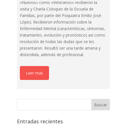
«Nuevos» como «Veteranos» recibieron la
visita y Charla-Coloquio de la Escuela de
Familias, por parte del Psiquiatra Emilio José
López. Recibieron información sobre la
Enfermedad Mental (características, síntomas,
tratamiento, evolución y pronóstico) así como
resolución de todas las dudas que se les
presentaron. Resultó ser una tarde amena y
distendida, además de profesional.
Leer más
Entradas recientes