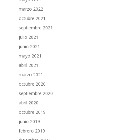
marzo 2022
octubre 2021
septiembre 2021
julio 2021
junio 2021
mayo 2021
abril 2021
marzo 2021
octubre 2020
septiembre 2020
abril 2020
octubre 2019
junio 2019
febrero 2019