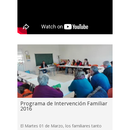
Programa de Intervención Familiar
2016
El Martes 01 de Marzo, los familiares tanto