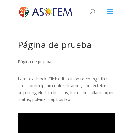
Página de prueba
Página de prueba
I am text block. Click edit button to change this
text. Lorem ipsum dolor sit amet, consectetur
adipiscing elit. Ut elit tellus, luctus nec ullamcorper
mattis, pulvinar dapibus leo.