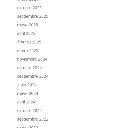
octubre 2025
septiembre 2025
mayo 2025
abril 2025
febrero 2025
enero 2025
noviembre 2024
octubre 2024
septiembre 2024
junio 2024
mayo 2024
abril 2024
octubre 2022
septiembre 2022
mayo 2022