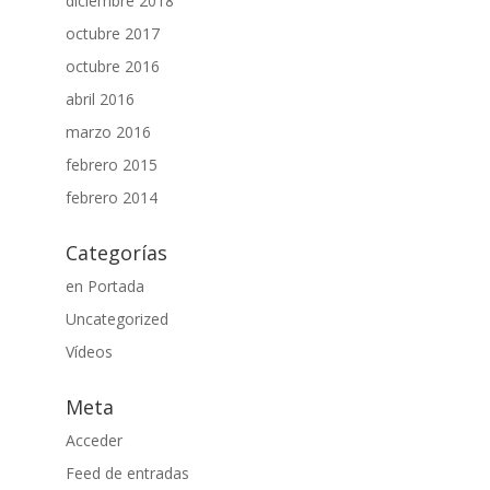
diciembre 2018
octubre 2017
octubre 2016
abril 2016
marzo 2016
febrero 2015
febrero 2014
Categorías
en Portada
Uncategorized
Vídeos
Meta
Acceder
Feed de entradas