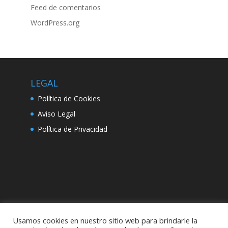
Feed de comentarios
WordPress.org
LEGAL
Política de Cookies
Aviso Legal
Política de Privacidad
Usamos cookies en nuestro sitio web para brindarle la