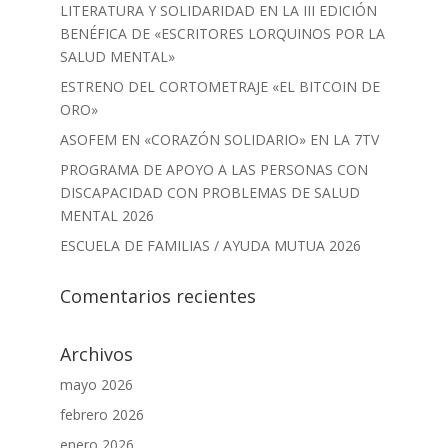
LITERATURA Y SOLIDARIDAD EN LA III EDICIÓN
BENÉFICA DE «ESCRITORES LORQUINOS POR LA
SALUD MENTAL»
ESTRENO DEL CORTOMETRAJE «EL BITCOIN DE
ORO»
ASOFEM EN «CORAZÓN SOLIDARIO» EN LA 7TV
PROGRAMA DE APOYO A LAS PERSONAS CON
DISCAPACIDAD CON PROBLEMAS DE SALUD
MENTAL 2026
ESCUELA DE FAMILIAS / AYUDA MUTUA 2026
Comentarios recientes
Archivos
mayo 2026
febrero 2026
enero 2026