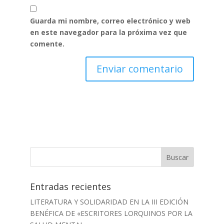
Guarda mi nombre, correo electrónico y web
en este navegador para la próxima vez que
comente.
Entradas recientes
LITERATURA Y SOLIDARIDAD EN LA III EDICIÓN
BENÉFICA DE «ESCRITORES LORQUINOS POR LA