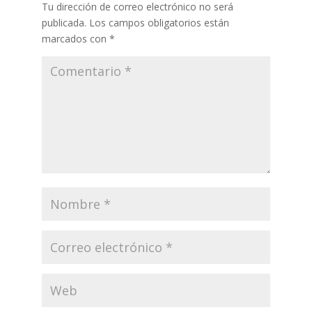
Tu dirección de correo electrónico no será
publicada.
Los campos obligatorios están
marcados con
*