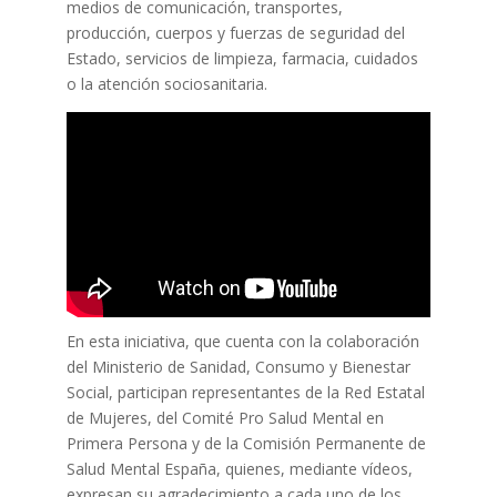
medios de comunicación, transportes,
producción, cuerpos y fuerzas de seguridad del
Estado, servicios de limpieza, farmacia, cuidados
o la atención sociosanitaria.
En esta iniciativa, que cuenta con la colaboración
del Ministerio de Sanidad, Consumo y Bienestar
Social, participan representantes de la Red Estatal
de Mujeres, del Comité Pro Salud Mental en
Primera Persona y de la Comisión Permanente de
Salud Mental España, quienes, mediante vídeos,
expresan su agradecimiento a cada uno de los