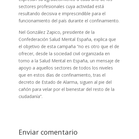
sectores profesionales cuya actividad está
resultando decisiva e imprescindible para el
funcionamiento del país durante el confinamiento.
Nel González Zapico, presidente de la
Confederación Salud Mental España, explica que
el objetivo de esta campaña “no es otro que el de
ofrecer, desde la sociedad civil organizada en
torno a la Salud Mental en España, un mensaje de
apoyo a aquellos sectores de todos los niveles
que en estos días de confinamiento, tras el
decreto de Estado de Alarma, siguen al pie del
cañón para velar por el bienestar del resto de la
ciudadanía”.
Enviar comentario