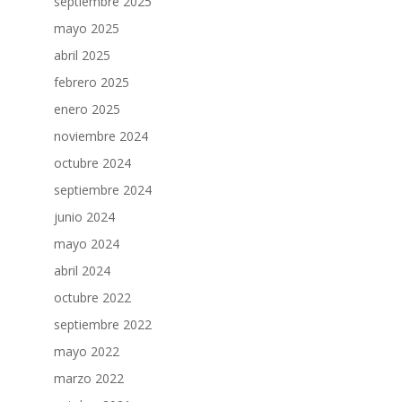
septiembre 2025
mayo 2025
abril 2025
febrero 2025
enero 2025
noviembre 2024
octubre 2024
septiembre 2024
junio 2024
mayo 2024
abril 2024
octubre 2022
septiembre 2022
mayo 2022
marzo 2022