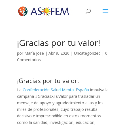
¡Gracias por tu valor!
por
María José
|
Abr 9, 2020
|
Uncategorized
|
0
Comentarios
¡Gracias por tu valor!
La
Confederación Salud Mental España
impulsa la
campaña #GraciasXTuValor para trasladar un
mensaje de apoyo y agradecimiento a las y los
miles de profesionales, cuyo trabajo resulta
decisivo e imprescindible en estos momentos
como la sanidad, investigación, educación,