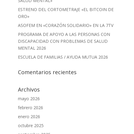
SALUD MENTAL»
ESTRENO DEL CORTOMETRAJE «EL BITCOIN DE
ORO»
ASOFEM EN «CORAZÓN SOLIDARIO» EN LA 7TV
PROGRAMA DE APOYO A LAS PERSONAS CON
DISCAPACIDAD CON PROBLEMAS DE SALUD
MENTAL 2026
ESCUELA DE FAMILIAS / AYUDA MUTUA 2026
Comentarios recientes
Archivos
mayo 2026
febrero 2026
enero 2026
octubre 2025