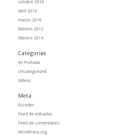
octubre 2016
abril 2016
marzo 2016
febrero 2015
febrero 2014
Categorías
en Portada
Uncategorized
Vídeos
Meta
Acceder
Feed de entradas
Feed de comentarios
WordPress.org