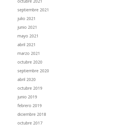
octubre 2021
septiembre 2021
julio 2021
junio 2021
mayo 2021
abril 2021
marzo 2021
octubre 2020
septiembre 2020
abril 2020
octubre 2019
junio 2019
febrero 2019
diciembre 2018
octubre 2017